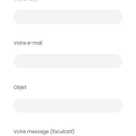
Votre e-mail
Objet
Votre message (facultatif)