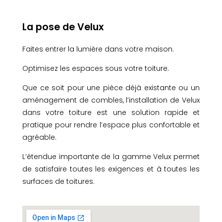
La pose de Velux
Faites entrer la lumière dans votre maison.
Optimisez les espaces sous votre toiture.
Que ce soit pour une pièce déjà existante ou un
aménagement de combles, l’installation de Velux
dans votre toiture est une solution rapide et
pratique pour rendre l’espace plus confortable et
agréable.
L’étendue importante de la gamme Velux permet
de satisfaire toutes les exigences et à toutes les
surfaces de toitures.