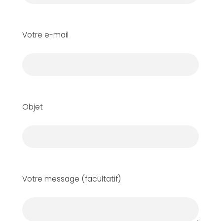
Votre e-mail
Objet
Votre message (facultatif)