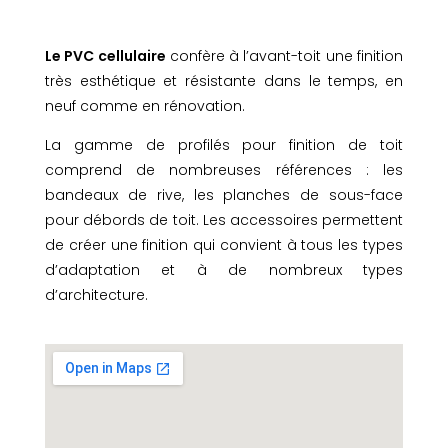
Le PVC cellulaire
confère à l’avant-toit une finition
très esthétique et résistante dans le temps, en
neuf comme en rénovation.
La gamme de profilés pour finition de toit
comprend de nombreuses références : les
bandeaux de rive, les planches de sous-face
pour débords de toit. Les accessoires permettent
de créer une finition qui convient à tous les types
d’adaptation et à de nombreux types
d’architecture.