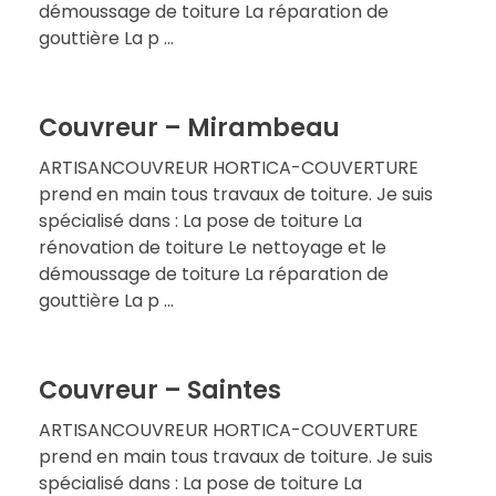
démoussage de toiture La réparation de
gouttière La p ...
Couvreur – Mirambeau
ARTISANCOUVREUR HORTICA-COUVERTURE
prend en main tous travaux de toiture. Je suis
spécialisé dans : La pose de toiture La
rénovation de toiture Le nettoyage et le
démoussage de toiture La réparation de
gouttière La p ...
Couvreur – Saintes
ARTISANCOUVREUR HORTICA-COUVERTURE
prend en main tous travaux de toiture. Je suis
spécialisé dans : La pose de toiture La