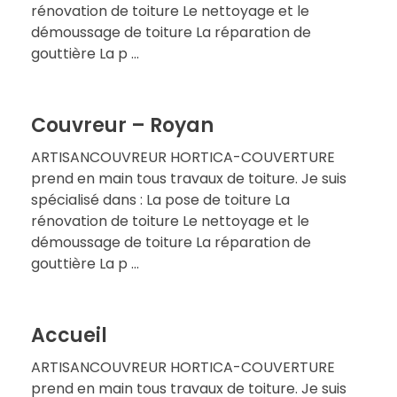
rénovation de toiture Le nettoyage et le
démoussage de toiture La réparation de
gouttière La p ...
Couvreur – Royan
ARTISANCOUVREUR HORTICA-COUVERTURE
prend en main tous travaux de toiture. Je suis
spécialisé dans : La pose de toiture La
rénovation de toiture Le nettoyage et le
démoussage de toiture La réparation de
gouttière La p ...
Accueil
ARTISANCOUVREUR HORTICA-COUVERTURE
prend en main tous travaux de toiture. Je suis