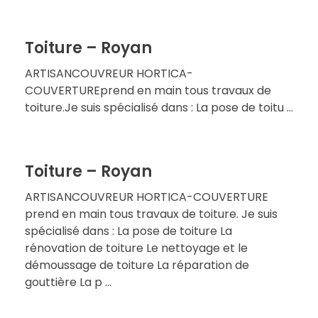
Toiture – Royan
ARTISANCOUVREUR HORTICA-
COUVERTUREprend en main tous travaux de
toiture.Je suis spécialisé dans : La pose de toitu ...
Toiture – Royan
ARTISANCOUVREUR HORTICA-COUVERTURE
prend en main tous travaux de toiture. Je suis
spécialisé dans : La pose de toiture La
rénovation de toiture Le nettoyage et le
démoussage de toiture La réparation de
gouttière La p ...