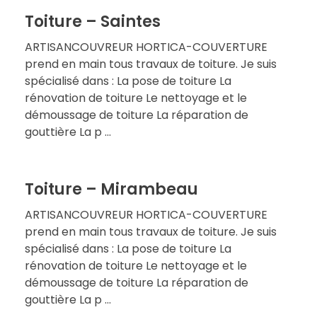
Toiture – Saintes
ARTISANCOUVREUR HORTICA-COUVERTURE
prend en main tous travaux de toiture. Je suis
spécialisé dans : La pose de toiture La
rénovation de toiture Le nettoyage et le
démoussage de toiture La réparation de
gouttière La p ...
Toiture – Mirambeau
ARTISANCOUVREUR HORTICA-COUVERTURE
prend en main tous travaux de toiture. Je suis
spécialisé dans : La pose de toiture La
rénovation de toiture Le nettoyage et le
démoussage de toiture La réparation de
gouttière La p ...