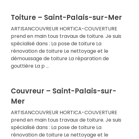
Toiture – Saint-Palais-sur-Mer
ARTISANCOUVREUR HORTICA-COUVERTURE
prend en main tous travaux de toiture. Je suis
spécialisé dans : La pose de toiture La
rénovation de toiture Le nettoyage et le
démoussage de toiture La réparation de
gouttière La p ...
Couvreur – Saint-Palais-sur-
Mer
ARTISANCOUVREUR HORTICA-COUVERTURE
prend en main tous travaux de toiture. Je suis
spécialisé dans : La pose de toiture La
rénovation de toiture Le nettoyage et le