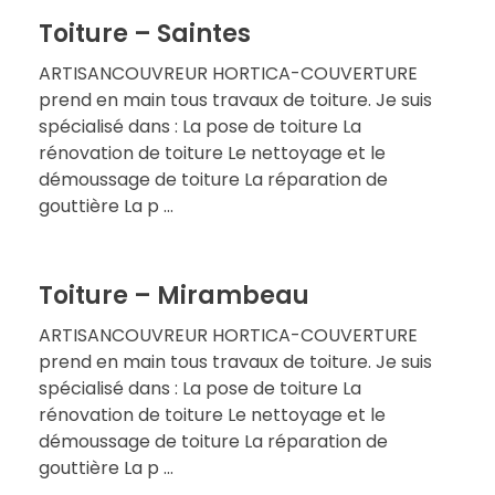
Toiture – Saintes
ARTISANCOUVREUR HORTICA-COUVERTURE
prend en main tous travaux de toiture. Je suis
spécialisé dans : La pose de toiture La
rénovation de toiture Le nettoyage et le
démoussage de toiture La réparation de
gouttière La p ...
Toiture – Mirambeau
ARTISANCOUVREUR HORTICA-COUVERTURE
prend en main tous travaux de toiture. Je suis
spécialisé dans : La pose de toiture La
rénovation de toiture Le nettoyage et le
démoussage de toiture La réparation de
gouttière La p ...