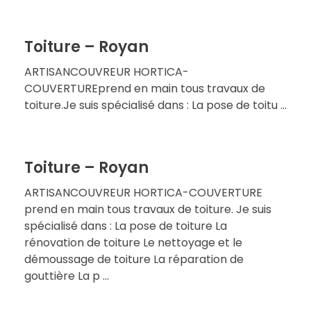
Toiture – Royan
ARTISANCOUVREUR HORTICA-
COUVERTUREprend en main tous travaux de
toiture.Je suis spécialisé dans : La pose de toitu ...
Toiture – Royan
ARTISANCOUVREUR HORTICA-COUVERTURE
prend en main tous travaux de toiture. Je suis
spécialisé dans : La pose de toiture La
rénovation de toiture Le nettoyage et le
démoussage de toiture La réparation de
gouttière La p ...