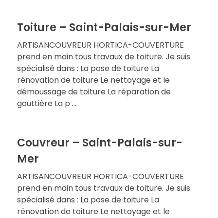
Toiture – Saint-Palais-sur-Mer
ARTISANCOUVREUR HORTICA-COUVERTURE
prend en main tous travaux de toiture. Je suis
spécialisé dans : La pose de toiture La
rénovation de toiture Le nettoyage et le
démoussage de toiture La réparation de
gouttière La p ...
Couvreur – Saint-Palais-sur-
Mer
ARTISANCOUVREUR HORTICA-COUVERTURE
prend en main tous travaux de toiture. Je suis
spécialisé dans : La pose de toiture La
rénovation de toiture Le nettoyage et le