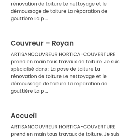
rénovation de toiture Le nettoyage et le
démoussage de toiture La réparation de
gouttière La p ...
Couvreur – Royan
ARTISANCOUVREUR HORTICA-COUVERTURE
prend en main tous travaux de toiture. Je suis
spécialisé dans : La pose de toiture La
rénovation de toiture Le nettoyage et le
démoussage de toiture La réparation de
gouttière La p ...
Accueil
ARTISANCOUVREUR HORTICA-COUVERTURE
prend en main tous travaux de toiture. Je suis