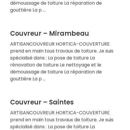
démoussage de toiture La réparation de
gouttière La p ...
Couvreur – Mirambeau
ARTISANCOUVREUR HORTICA-COUVERTURE
prend en main tous travaux de toiture. Je suis
spécialisé dans : La pose de toiture La
rénovation de toiture Le nettoyage et le
démoussage de toiture La réparation de
gouttière La p ...
Couvreur – Saintes
ARTISANCOUVREUR HORTICA-COUVERTURE
prend en main tous travaux de toiture. Je suis
spécialisé dans : La pose de toiture La