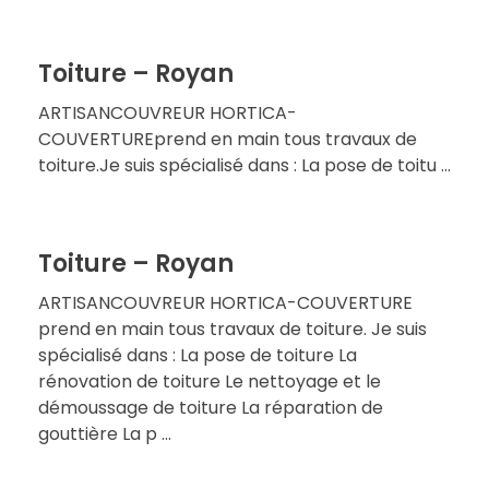
Toiture – Royan
ARTISANCOUVREUR HORTICA-
COUVERTUREprend en main tous travaux de
toiture.Je suis spécialisé dans : La pose de toitu ...
Toiture – Royan
ARTISANCOUVREUR HORTICA-COUVERTURE
prend en main tous travaux de toiture. Je suis
spécialisé dans : La pose de toiture La
rénovation de toiture Le nettoyage et le
démoussage de toiture La réparation de
gouttière La p ...