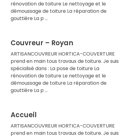
rénovation de toiture Le nettoyage et le
démoussage de toiture La réparation de
gouttière La p ...
Couvreur – Royan
ARTISANCOUVREUR HORTICA-COUVERTURE
prend en main tous travaux de toiture. Je suis
spécialisé dans : La pose de toiture La
rénovation de toiture Le nettoyage et le
démoussage de toiture La réparation de
gouttière La p ...
Accueil
ARTISANCOUVREUR HORTICA-COUVERTURE
prend en main tous travaux de toiture. Je suis