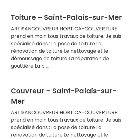
Toiture – Saint-Palais-sur-Mer
ARTISANCOUVREUR HORTICA-COUVERTURE
prend en main tous travaux de toiture. Je suis
spécialisé dans : La pose de toiture La
rénovation de toiture Le nettoyage et le
démoussage de toiture La réparation de
gouttière La p ...
Couvreur – Saint-Palais-sur-
Mer
ARTISANCOUVREUR HORTICA-COUVERTURE
prend en main tous travaux de toiture. Je suis
spécialisé dans : La pose de toiture La
rénovation de toiture Le nettoyage et le