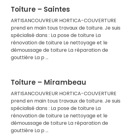
Toiture – Saintes
ARTISANCOUVREUR HORTICA-COUVERTURE
prend en main tous travaux de toiture. Je suis
spécialisé dans : La pose de toiture La
rénovation de toiture Le nettoyage et le
démoussage de toiture La réparation de
gouttière La p ...
Toiture – Mirambeau
ARTISANCOUVREUR HORTICA-COUVERTURE
prend en main tous travaux de toiture. Je suis
spécialisé dans : La pose de toiture La
rénovation de toiture Le nettoyage et le
démoussage de toiture La réparation de
gouttière La p ...