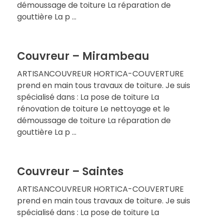
démoussage de toiture La réparation de
gouttière La p ...
Couvreur – Mirambeau
ARTISANCOUVREUR HORTICA-COUVERTURE
prend en main tous travaux de toiture. Je suis
spécialisé dans : La pose de toiture La
rénovation de toiture Le nettoyage et le
démoussage de toiture La réparation de
gouttière La p ...
Couvreur – Saintes
ARTISANCOUVREUR HORTICA-COUVERTURE
prend en main tous travaux de toiture. Je suis
spécialisé dans : La pose de toiture La