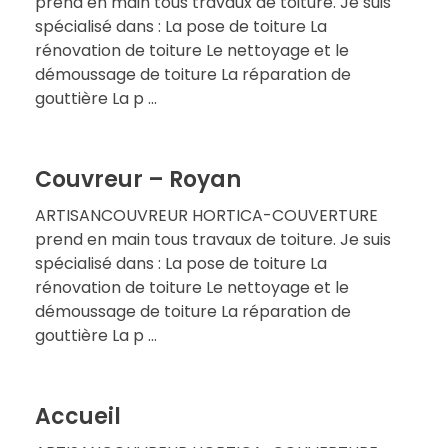
prend en main tous travaux de toiture. Je suis
spécialisé dans : La pose de toiture La
rénovation de toiture Le nettoyage et le
démoussage de toiture La réparation de
gouttière La p ...
Couvreur – Royan
ARTISANCOUVREUR HORTICA-COUVERTURE
prend en main tous travaux de toiture. Je suis
spécialisé dans : La pose de toiture La
rénovation de toiture Le nettoyage et le
démoussage de toiture La réparation de
gouttière La p ...
Accueil