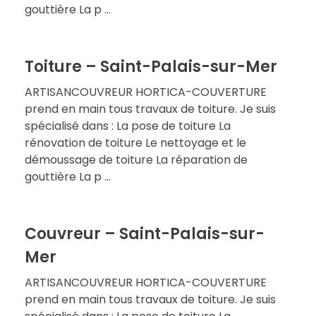
gouttière La p ...
Toiture – Saint-Palais-sur-Mer
ARTISANCOUVREUR HORTICA-COUVERTURE
prend en main tous travaux de toiture. Je suis
spécialisé dans : La pose de toiture La
rénovation de toiture Le nettoyage et le
démoussage de toiture La réparation de
gouttière La p ...
Couvreur – Saint-Palais-sur-
Mer
ARTISANCOUVREUR HORTICA-COUVERTURE
prend en main tous travaux de toiture. Je suis