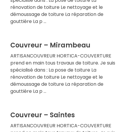
spécialisé dans : La pose de toiture La
rénovation de toiture Le nettoyage et le
démoussage de toiture La réparation de
gouttière La p ...
Couvreur – Mirambeau
ARTISANCOUVREUR HORTICA-COUVERTURE
prend en main tous travaux de toiture. Je suis
spécialisé dans : La pose de toiture La
rénovation de toiture Le nettoyage et le
démoussage de toiture La réparation de
gouttière La p ...
Couvreur – Saintes
ARTISANCOUVREUR HORTICA-COUVERTURE