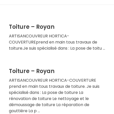
Toiture – Royan
ARTISANCOUVREUR HORTICA-
COUVERTUREprend en main tous travaux de
toiture.Je suis spécialisé dans : La pose de toitu ...
Toiture – Royan
ARTISANCOUVREUR HORTICA-COUVERTURE
prend en main tous travaux de toiture. Je suis
spécialisé dans : La pose de toiture La
rénovation de toiture Le nettoyage et le
démoussage de toiture La réparation de
gouttière La p ...