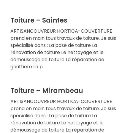
Toiture – Saintes
ARTISANCOUVREUR HORTICA-COUVERTURE
prend en main tous travaux de toiture. Je suis
spécialisé dans : La pose de toiture La
rénovation de toiture Le nettoyage et le
démoussage de toiture La réparation de
gouttière La p ...
Toiture – Mirambeau
ARTISANCOUVREUR HORTICA-COUVERTURE
prend en main tous travaux de toiture. Je suis
spécialisé dans : La pose de toiture La
rénovation de toiture Le nettoyage et le
démoussage de toiture La réparation de