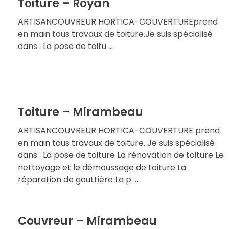
Toiture – Royan
ARTISANCOUVREUR HORTICA-COUVERTUREprend
en main tous travaux de toiture.Je suis spécialisé
dans : La pose de toitu ...
Toiture – Mirambeau
ARTISANCOUVREUR HORTICA-COUVERTURE prend
en main tous travaux de toiture. Je suis spécialisé
dans : La pose de toiture La rénovation de toiture Le
nettoyage et le démoussage de toiture La
réparation de gouttière La p ...
Couvreur – Mirambeau