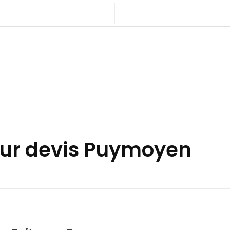
eur devis Puymoyen