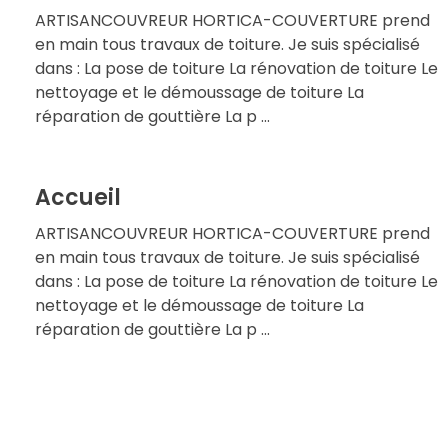
ARTISANCOUVREUR HORTICA-COUVERTURE prend
en main tous travaux de toiture. Je suis spécialisé
dans : La pose de toiture La rénovation de toiture Le
nettoyage et le démoussage de toiture La
réparation de gouttière La p ...
Accueil
ARTISANCOUVREUR HORTICA-COUVERTURE prend
en main tous travaux de toiture. Je suis spécialisé
dans : La pose de toiture La rénovation de toiture Le
nettoyage et le démoussage de toiture La
réparation de gouttière La p ...