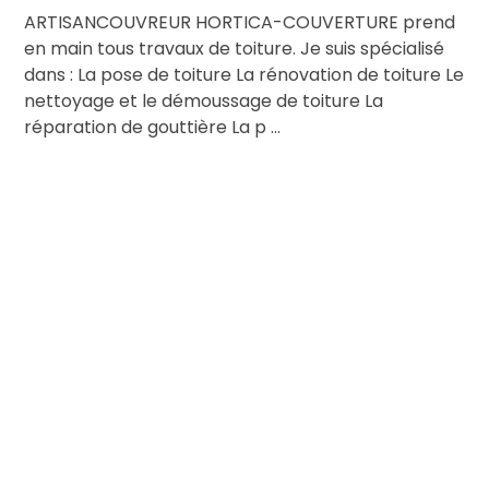
ARTISANCOUVREUR HORTICA-COUVERTURE prend
en main tous travaux de toiture. Je suis spécialisé
dans : La pose de toiture La rénovation de toiture Le
nettoyage et le démoussage de toiture La
réparation de gouttière La p ...