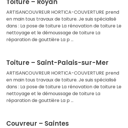
Toiture – Royan
ARTISANCOUVREUR HORTICA-COUVERTURE prend
en main tous travaux de toiture. Je suis spécialisé
dans : La pose de toiture La rénovation de toiture Le
nettoyage et le démoussage de toiture La
réparation de gouttière La p ...
Toiture – Saint-Palais-sur-Mer
ARTISANCOUVREUR HORTICA-COUVERTURE prend
en main tous travaux de toiture. Je suis spécialisé
dans : La pose de toiture La rénovation de toiture Le
nettoyage et le démoussage de toiture La
réparation de gouttière La p ...
Couvreur – Saintes