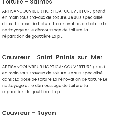
Toiture – Saintes
ARTISANCOUVREUR HORTICA-COUVERTURE prend
en main tous travaux de toiture. Je suis spécialisé
dans : La pose de toiture La rénovation de toiture Le
nettoyage et le démoussage de toiture La
réparation de gouttière La p ...
Couvreur – Saint-Palais-sur-Mer
ARTISANCOUVREUR HORTICA-COUVERTURE prend
en main tous travaux de toiture. Je suis spécialisé
dans : La pose de toiture La rénovation de toiture Le
nettoyage et le démoussage de toiture La
réparation de gouttière La p ...
Couvreur – Royan