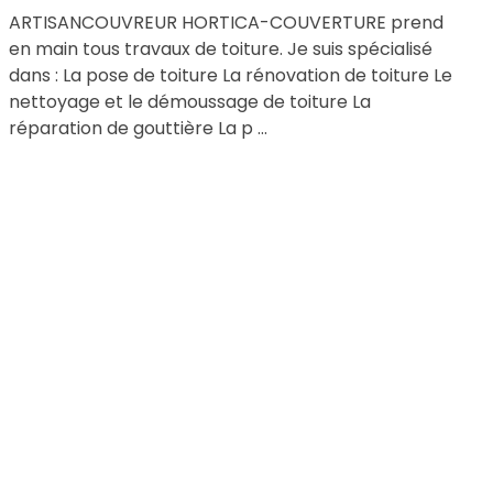
ARTISANCOUVREUR HORTICA-COUVERTURE prend
en main tous travaux de toiture. Je suis spécialisé
dans : La pose de toiture La rénovation de toiture Le
nettoyage et le démoussage de toiture La
réparation de gouttière La p ...