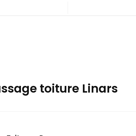
sage toiture Linars