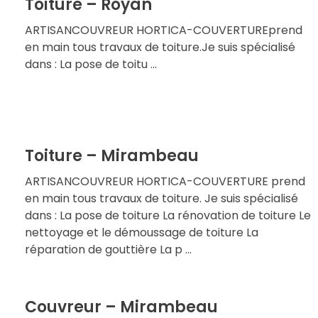
Toiture – Royan
ARTISANCOUVREUR HORTICA-COUVERTUREprend
en main tous travaux de toiture.Je suis spécialisé
dans : La pose de toitu ...
Toiture – Mirambeau
ARTISANCOUVREUR HORTICA-COUVERTURE prend
en main tous travaux de toiture. Je suis spécialisé
dans : La pose de toiture La rénovation de toiture Le
nettoyage et le démoussage de toiture La
réparation de gouttière La p ...
Couvreur – Mirambeau