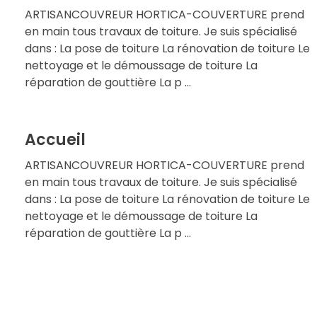
ARTISANCOUVREUR HORTICA-COUVERTURE prend
en main tous travaux de toiture. Je suis spécialisé
dans : La pose de toiture La rénovation de toiture Le
nettoyage et le démoussage de toiture La
réparation de gouttière La p ...
Accueil
ARTISANCOUVREUR HORTICA-COUVERTURE prend
en main tous travaux de toiture. Je suis spécialisé
dans : La pose de toiture La rénovation de toiture Le
nettoyage et le démoussage de toiture La
réparation de gouttière La p ...