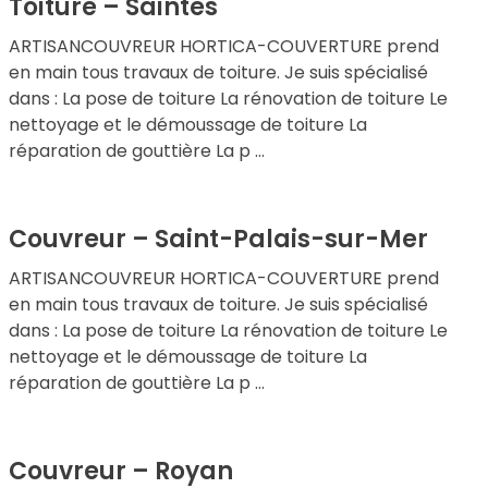
Toiture – Saintes
ARTISANCOUVREUR HORTICA-COUVERTURE prend
en main tous travaux de toiture. Je suis spécialisé
dans : La pose de toiture La rénovation de toiture Le
nettoyage et le démoussage de toiture La
réparation de gouttière La p ...
Couvreur – Saint-Palais-sur-Mer
ARTISANCOUVREUR HORTICA-COUVERTURE prend
en main tous travaux de toiture. Je suis spécialisé
dans : La pose de toiture La rénovation de toiture Le
nettoyage et le démoussage de toiture La
réparation de gouttière La p ...
Couvreur – Royan