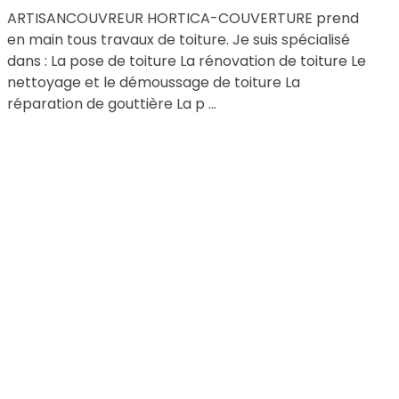
ARTISANCOUVREUR HORTICA-COUVERTURE prend
en main tous travaux de toiture. Je suis spécialisé
dans : La pose de toiture La rénovation de toiture Le
nettoyage et le démoussage de toiture La
réparation de gouttière La p ...