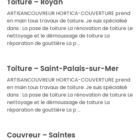
Toiture – Royan
ARTISANCOUVREUR HORTICA-COUVERTURE prend
en main tous travaux de toiture. Je suis spécialisé
dans : La pose de toiture La rénovation de toiture Le
nettoyage et le démoussage de toiture La
réparation de gouttière La p ...
Toiture – Saint-Palais-sur-Mer
ARTISANCOUVREUR HORTICA-COUVERTURE prend
en main tous travaux de toiture. Je suis spécialisé
dans : La pose de toiture La rénovation de toiture Le
nettoyage et le démoussage de toiture La
réparation de gouttière La p ...
Couvreur – Saintes