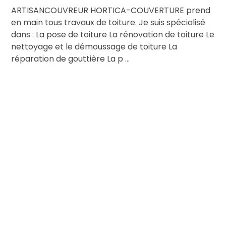
ARTISANCOUVREUR HORTICA-COUVERTURE prend
en main tous travaux de toiture. Je suis spécialisé
dans : La pose de toiture La rénovation de toiture Le
nettoyage et le démoussage de toiture La
réparation de gouttière La p ...