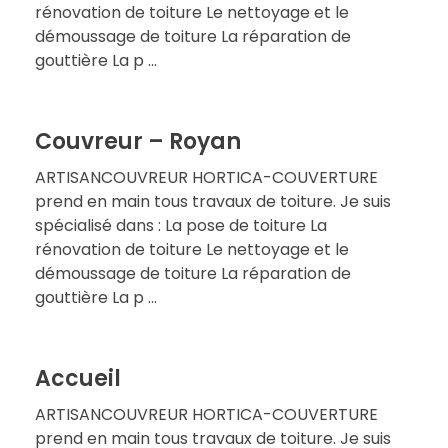
rénovation de toiture Le nettoyage et le
démoussage de toiture La réparation de
gouttière La p ...
Couvreur – Royan
ARTISANCOUVREUR HORTICA-COUVERTURE
prend en main tous travaux de toiture. Je suis
spécialisé dans : La pose de toiture La
rénovation de toiture Le nettoyage et le
démoussage de toiture La réparation de
gouttière La p ...
Accueil
ARTISANCOUVREUR HORTICA-COUVERTURE
prend en main tous travaux de toiture. Je suis