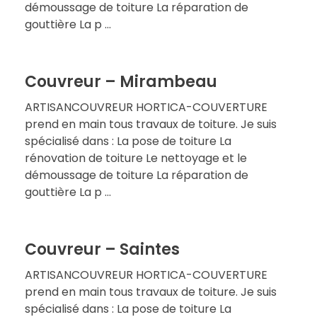
démoussage de toiture La réparation de
gouttière La p ...
Couvreur – Mirambeau
ARTISANCOUVREUR HORTICA-COUVERTURE
prend en main tous travaux de toiture. Je suis
spécialisé dans : La pose de toiture La
rénovation de toiture Le nettoyage et le
démoussage de toiture La réparation de
gouttière La p ...
Couvreur – Saintes
ARTISANCOUVREUR HORTICA-COUVERTURE
prend en main tous travaux de toiture. Je suis
spécialisé dans : La pose de toiture La