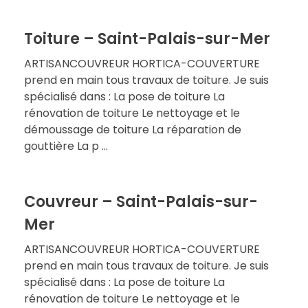
Toiture – Saint-Palais-sur-Mer
ARTISANCOUVREUR HORTICA-COUVERTURE
prend en main tous travaux de toiture. Je suis
spécialisé dans : La pose de toiture La
rénovation de toiture Le nettoyage et le
démoussage de toiture La réparation de
gouttière La p ...
Couvreur – Saint-Palais-sur-
Mer
ARTISANCOUVREUR HORTICA-COUVERTURE
prend en main tous travaux de toiture. Je suis
spécialisé dans : La pose de toiture La
rénovation de toiture Le nettoyage et le