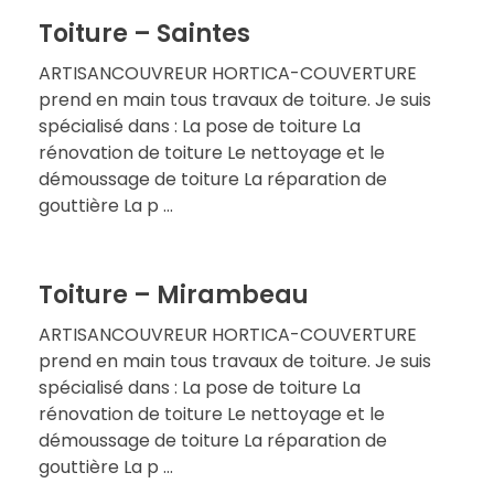
Toiture – Saintes
ARTISANCOUVREUR HORTICA-COUVERTURE
prend en main tous travaux de toiture. Je suis
spécialisé dans : La pose de toiture La
rénovation de toiture Le nettoyage et le
démoussage de toiture La réparation de
gouttière La p ...
Toiture – Mirambeau
ARTISANCOUVREUR HORTICA-COUVERTURE
prend en main tous travaux de toiture. Je suis
spécialisé dans : La pose de toiture La
rénovation de toiture Le nettoyage et le
démoussage de toiture La réparation de
gouttière La p ...