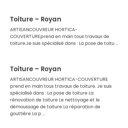
Toiture – Royan
ARTISANCOUVREUR HORTICA-
COUVERTUREprend en main tous travaux de
toiture.Je suis spécialisé dans : La pose de toitu ...
Toiture – Royan
ARTISANCOUVREUR HORTICA-COUVERTURE
prend en main tous travaux de toiture. Je suis
spécialisé dans : La pose de toiture La
rénovation de toiture Le nettoyage et le
démoussage de toiture La réparation de
gouttière La p ...