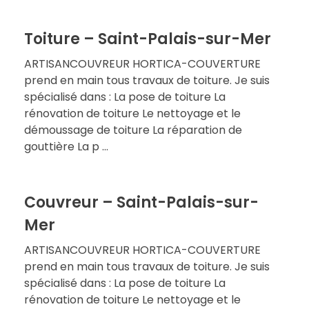
Toiture – Saint-Palais-sur-Mer
ARTISANCOUVREUR HORTICA-COUVERTURE
prend en main tous travaux de toiture. Je suis
spécialisé dans : La pose de toiture La
rénovation de toiture Le nettoyage et le
démoussage de toiture La réparation de
gouttière La p ...
Couvreur – Saint-Palais-sur-
Mer
ARTISANCOUVREUR HORTICA-COUVERTURE
prend en main tous travaux de toiture. Je suis
spécialisé dans : La pose de toiture La
rénovation de toiture Le nettoyage et le