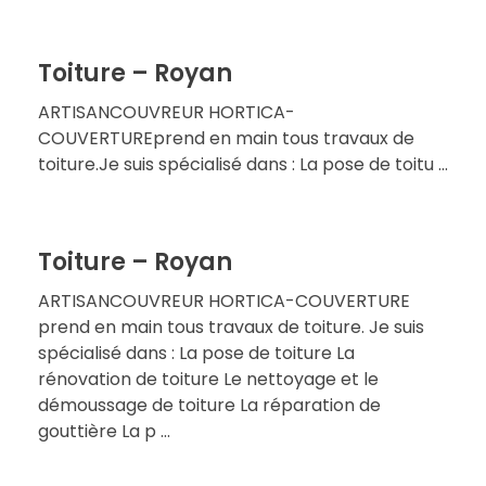
Toiture – Royan
ARTISANCOUVREUR HORTICA-
COUVERTUREprend en main tous travaux de
toiture.Je suis spécialisé dans : La pose de toitu ...
Toiture – Royan
ARTISANCOUVREUR HORTICA-COUVERTURE
prend en main tous travaux de toiture. Je suis
spécialisé dans : La pose de toiture La
rénovation de toiture Le nettoyage et le
démoussage de toiture La réparation de
gouttière La p ...