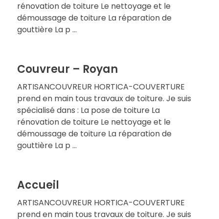
rénovation de toiture Le nettoyage et le
démoussage de toiture La réparation de
gouttière La p ...
Couvreur – Royan
ARTISANCOUVREUR HORTICA-COUVERTURE
prend en main tous travaux de toiture. Je suis
spécialisé dans : La pose de toiture La
rénovation de toiture Le nettoyage et le
démoussage de toiture La réparation de
gouttière La p ...
Accueil
ARTISANCOUVREUR HORTICA-COUVERTURE
prend en main tous travaux de toiture. Je suis