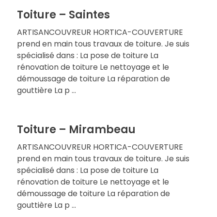
Toiture – Saintes
ARTISANCOUVREUR HORTICA-COUVERTURE
prend en main tous travaux de toiture. Je suis
spécialisé dans : La pose de toiture La
rénovation de toiture Le nettoyage et le
démoussage de toiture La réparation de
gouttière La p ...
Toiture – Mirambeau
ARTISANCOUVREUR HORTICA-COUVERTURE
prend en main tous travaux de toiture. Je suis
spécialisé dans : La pose de toiture La
rénovation de toiture Le nettoyage et le
démoussage de toiture La réparation de
gouttière La p ...