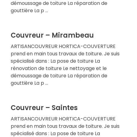
démoussage de toiture La réparation de
gouttière La p ...
Couvreur – Mirambeau
ARTISANCOUVREUR HORTICA-COUVERTURE
prend en main tous travaux de toiture. Je suis
spécialisé dans : La pose de toiture La
rénovation de toiture Le nettoyage et le
démoussage de toiture La réparation de
gouttière La p ...
Couvreur – Saintes
ARTISANCOUVREUR HORTICA-COUVERTURE
prend en main tous travaux de toiture. Je suis
spécialisé dans : La pose de toiture La