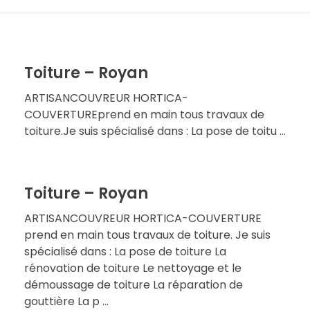
Toiture – Royan
ARTISANCOUVREUR HORTICA-
COUVERTUREprend en main tous travaux de
toiture.Je suis spécialisé dans : La pose de toitu ...
Toiture – Royan
ARTISANCOUVREUR HORTICA-COUVERTURE
prend en main tous travaux de toiture. Je suis
spécialisé dans : La pose de toiture La
rénovation de toiture Le nettoyage et le
démoussage de toiture La réparation de
gouttière La p ...