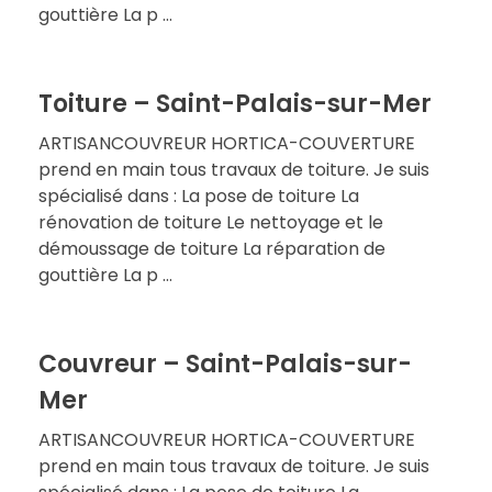
gouttière La p ...
Toiture – Saint-Palais-sur-Mer
ARTISANCOUVREUR HORTICA-COUVERTURE
prend en main tous travaux de toiture. Je suis
spécialisé dans : La pose de toiture La
rénovation de toiture Le nettoyage et le
démoussage de toiture La réparation de
gouttière La p ...
Couvreur – Saint-Palais-sur-
Mer
ARTISANCOUVREUR HORTICA-COUVERTURE
prend en main tous travaux de toiture. Je suis