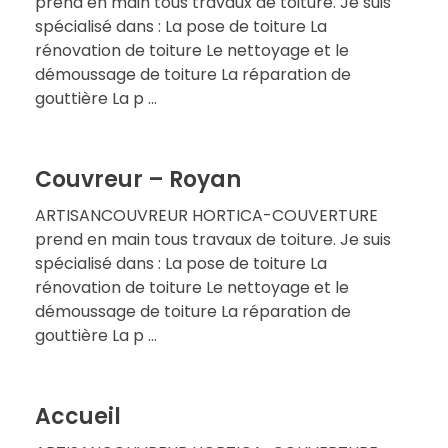
prend en main tous travaux de toiture. Je suis
spécialisé dans : La pose de toiture La
rénovation de toiture Le nettoyage et le
démoussage de toiture La réparation de
gouttière La p ...
Couvreur – Royan
ARTISANCOUVREUR HORTICA-COUVERTURE
prend en main tous travaux de toiture. Je suis
spécialisé dans : La pose de toiture La
rénovation de toiture Le nettoyage et le
démoussage de toiture La réparation de
gouttière La p ...
Accueil