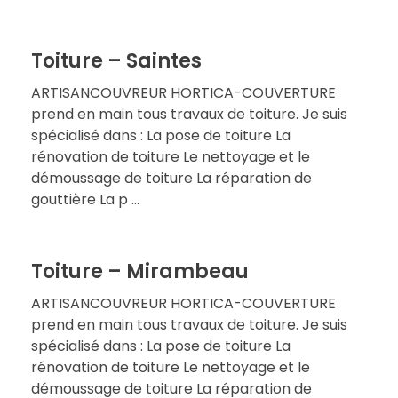
Toiture – Saintes
ARTISANCOUVREUR HORTICA-COUVERTURE
prend en main tous travaux de toiture. Je suis
spécialisé dans : La pose de toiture La
rénovation de toiture Le nettoyage et le
démoussage de toiture La réparation de
gouttière La p ...
Toiture – Mirambeau
ARTISANCOUVREUR HORTICA-COUVERTURE
prend en main tous travaux de toiture. Je suis
spécialisé dans : La pose de toiture La
rénovation de toiture Le nettoyage et le
démoussage de toiture La réparation de