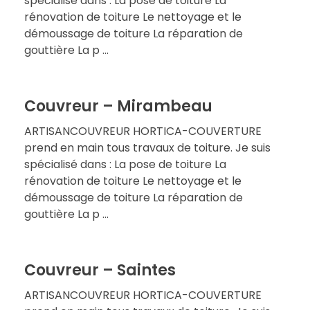
spécialisé dans : La pose de toiture La
rénovation de toiture Le nettoyage et le
démoussage de toiture La réparation de
gouttière La p ...
Couvreur – Mirambeau
ARTISANCOUVREUR HORTICA-COUVERTURE
prend en main tous travaux de toiture. Je suis
spécialisé dans : La pose de toiture La
rénovation de toiture Le nettoyage et le
démoussage de toiture La réparation de
gouttière La p ...
Couvreur – Saintes
ARTISANCOUVREUR HORTICA-COUVERTURE