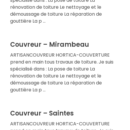
spécialisé dans : La pose de toiture La
rénovation de toiture Le nettoyage et le
démoussage de toiture La réparation de
gouttière La p ...
Couvreur – Mirambeau
ARTISANCOUVREUR HORTICA-COUVERTURE
prend en main tous travaux de toiture. Je suis
spécialisé dans : La pose de toiture La
rénovation de toiture Le nettoyage et le
démoussage de toiture La réparation de
gouttière La p ...
Couvreur – Saintes
ARTISANCOUVREUR HORTICA-COUVERTURE