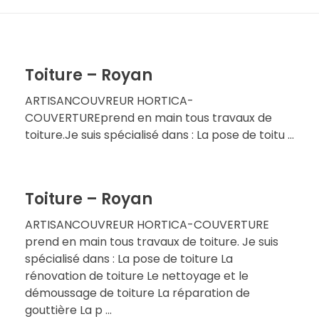
Toiture – Royan
ARTISANCOUVREUR HORTICA-
COUVERTUREprend en main tous travaux de
toiture.Je suis spécialisé dans : La pose de toitu ...
Toiture – Royan
ARTISANCOUVREUR HORTICA-COUVERTURE
prend en main tous travaux de toiture. Je suis
spécialisé dans : La pose de toiture La
rénovation de toiture Le nettoyage et le
démoussage de toiture La réparation de
gouttière La p ...