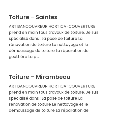
Toiture – Saintes
ARTISANCOUVREUR HORTICA-COUVERTURE
prend en main tous travaux de toiture. Je suis
spécialisé dans : La pose de toiture La
rénovation de toiture Le nettoyage et le
démoussage de toiture La réparation de
gouttière La p ...
Toiture – Mirambeau
ARTISANCOUVREUR HORTICA-COUVERTURE
prend en main tous travaux de toiture. Je suis
spécialisé dans : La pose de toiture La
rénovation de toiture Le nettoyage et le
démoussage de toiture La réparation de