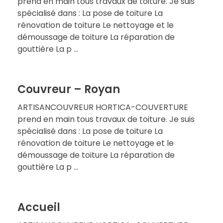
prend en main tous travaux de toiture. Je suis
spécialisé dans : La pose de toiture La
rénovation de toiture Le nettoyage et le
démoussage de toiture La réparation de
gouttière La p ...
Couvreur – Royan
ARTISANCOUVREUR HORTICA-COUVERTURE
prend en main tous travaux de toiture. Je suis
spécialisé dans : La pose de toiture La
rénovation de toiture Le nettoyage et le
démoussage de toiture La réparation de
gouttière La p ...
Accueil