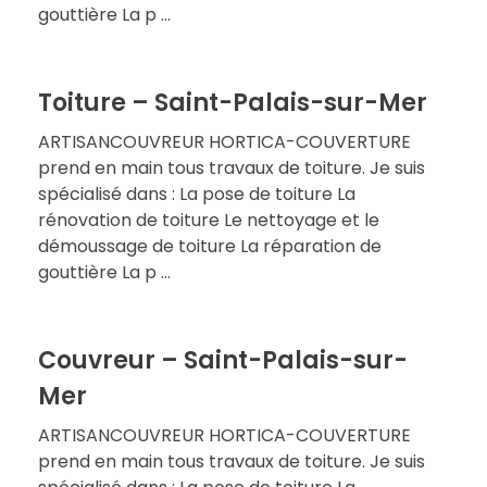
gouttière La p ...
Toiture – Saint-Palais-sur-Mer
ARTISANCOUVREUR HORTICA-COUVERTURE
prend en main tous travaux de toiture. Je suis
spécialisé dans : La pose de toiture La
rénovation de toiture Le nettoyage et le
démoussage de toiture La réparation de
gouttière La p ...
Couvreur – Saint-Palais-sur-
Mer
ARTISANCOUVREUR HORTICA-COUVERTURE
prend en main tous travaux de toiture. Je suis