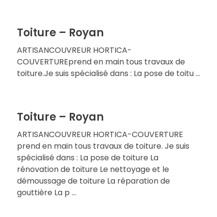
Toiture – Royan
ARTISANCOUVREUR HORTICA-
COUVERTUREprend en main tous travaux de
toiture.Je suis spécialisé dans : La pose de toitu ...
Toiture – Royan
ARTISANCOUVREUR HORTICA-COUVERTURE
prend en main tous travaux de toiture. Je suis
spécialisé dans : La pose de toiture La
rénovation de toiture Le nettoyage et le
démoussage de toiture La réparation de
gouttière La p ...