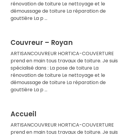
rénovation de toiture Le nettoyage et le
démoussage de toiture La réparation de
gouttière La p ...
Couvreur – Royan
ARTISANCOUVREUR HORTICA-COUVERTURE
prend en main tous travaux de toiture. Je suis
spécialisé dans : La pose de toiture La
rénovation de toiture Le nettoyage et le
démoussage de toiture La réparation de
gouttière La p ...
Accueil
ARTISANCOUVREUR HORTICA-COUVERTURE
prend en main tous travaux de toiture. Je suis