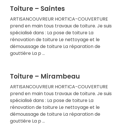
Toiture – Saintes
ARTISANCOUVREUR HORTICA-COUVERTURE
prend en main tous travaux de toiture. Je suis
spécialisé dans : La pose de toiture La
rénovation de toiture Le nettoyage et le
démoussage de toiture La réparation de
gouttière La p ...
Toiture – Mirambeau
ARTISANCOUVREUR HORTICA-COUVERTURE
prend en main tous travaux de toiture. Je suis
spécialisé dans : La pose de toiture La
rénovation de toiture Le nettoyage et le
démoussage de toiture La réparation de
gouttière La p ...