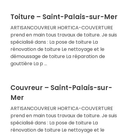
Toiture – Saint-Palais-sur-Mer
ARTISANCOUVREUR HORTICA-COUVERTURE
prend en main tous travaux de toiture. Je suis
spécialisé dans : La pose de toiture La
rénovation de toiture Le nettoyage et le
démoussage de toiture La réparation de
gouttière La p ...
Couvreur – Saint-Palais-sur-
Mer
ARTISANCOUVREUR HORTICA-COUVERTURE
prend en main tous travaux de toiture. Je suis
spécialisé dans : La pose de toiture La
rénovation de toiture Le nettoyage et le