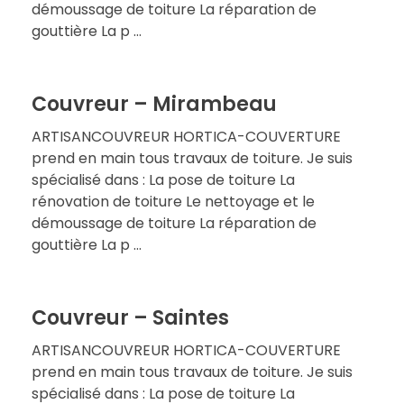
démoussage de toiture La réparation de
gouttière La p ...
Couvreur – Mirambeau
ARTISANCOUVREUR HORTICA-COUVERTURE
prend en main tous travaux de toiture. Je suis
spécialisé dans : La pose de toiture La
rénovation de toiture Le nettoyage et le
démoussage de toiture La réparation de
gouttière La p ...
Couvreur – Saintes
ARTISANCOUVREUR HORTICA-COUVERTURE
prend en main tous travaux de toiture. Je suis
spécialisé dans : La pose de toiture La