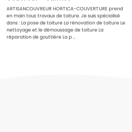
ARTISANCOUVREUR HORTICA-COUVERTURE prend
en main tous travaux de toiture. Je suis spécialisé
dans : La pose de toiture La rénovation de toiture Le
nettoyage et le démoussage de toiture La
réparation de gouttière La p ...