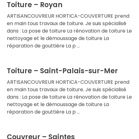
Toiture – Royan
ARTISANCOUVREUR HORTICA-COUVERTURE prend
en main tous travaux de toiture. Je suis spécialisé
dans : La pose de toiture La rénovation de toiture Le
nettoyage et le démoussage de toiture La
réparation de gouttière La p ...
Toiture – Saint-Palais-sur-Mer
ARTISANCOUVREUR HORTICA-COUVERTURE prend
en main tous travaux de toiture. Je suis spécialisé
dans : La pose de toiture La rénovation de toiture Le
nettoyage et le démoussage de toiture La
réparation de gouttière La p ...
Couvreur – Saintes