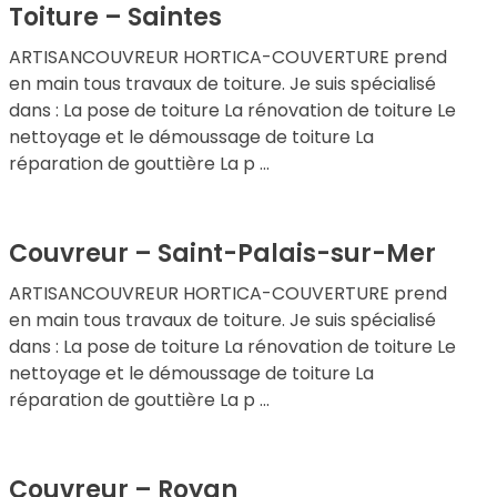
Toiture – Saintes
ARTISANCOUVREUR HORTICA-COUVERTURE prend
en main tous travaux de toiture. Je suis spécialisé
dans : La pose de toiture La rénovation de toiture Le
nettoyage et le démoussage de toiture La
réparation de gouttière La p ...
Couvreur – Saint-Palais-sur-Mer
ARTISANCOUVREUR HORTICA-COUVERTURE prend
en main tous travaux de toiture. Je suis spécialisé
dans : La pose de toiture La rénovation de toiture Le
nettoyage et le démoussage de toiture La
réparation de gouttière La p ...
Couvreur – Royan