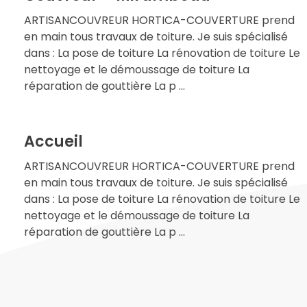
ARTISANCOUVREUR HORTICA-COUVERTURE prend
en main tous travaux de toiture. Je suis spécialisé
dans : La pose de toiture La rénovation de toiture Le
nettoyage et le démoussage de toiture La
réparation de gouttière La p ...
Accueil
ARTISANCOUVREUR HORTICA-COUVERTURE prend
en main tous travaux de toiture. Je suis spécialisé
dans : La pose de toiture La rénovation de toiture Le
nettoyage et le démoussage de toiture La
réparation de gouttière La p ...