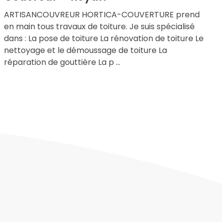
ARTISANCOUVREUR HORTICA-COUVERTURE prend
en main tous travaux de toiture. Je suis spécialisé
dans : La pose de toiture La rénovation de toiture Le
nettoyage et le démoussage de toiture La
réparation de gouttière La p ...