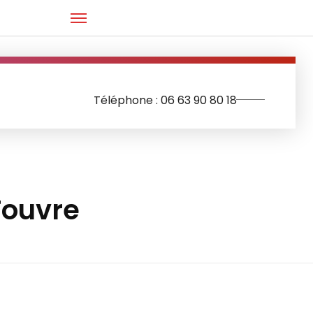
Téléphone : 06 63 90 80 18
Touvre