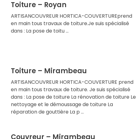
Toiture – Royan
ARTISANCOUVREUR HORTICA-COUVERTUREprend
en main tous travaux de toiture.Je suis spécialisé
dans : La pose de toitu ...
Toiture – Mirambeau
ARTISANCOUVREUR HORTICA-COUVERTURE prend
en main tous travaux de toiture. Je suis spécialisé
dans : La pose de toiture La rénovation de toiture Le
nettoyage et le démoussage de toiture La
réparation de gouttière La p ...
Couvreur – Mirambeau