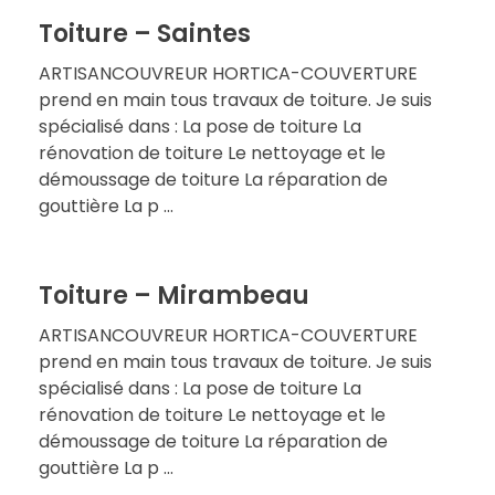
Toiture – Saintes
ARTISANCOUVREUR HORTICA-COUVERTURE
prend en main tous travaux de toiture. Je suis
spécialisé dans : La pose de toiture La
rénovation de toiture Le nettoyage et le
démoussage de toiture La réparation de
gouttière La p ...
Toiture – Mirambeau
ARTISANCOUVREUR HORTICA-COUVERTURE
prend en main tous travaux de toiture. Je suis
spécialisé dans : La pose de toiture La
rénovation de toiture Le nettoyage et le
démoussage de toiture La réparation de
gouttière La p ...