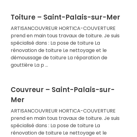
Toiture – Saint-Palais-sur-Mer
ARTISANCOUVREUR HORTICA-COUVERTURE
prend en main tous travaux de toiture. Je suis
spécialisé dans : La pose de toiture La
rénovation de toiture Le nettoyage et le
démoussage de toiture La réparation de
gouttière La p ...
Couvreur – Saint-Palais-sur-
Mer
ARTISANCOUVREUR HORTICA-COUVERTURE
prend en main tous travaux de toiture. Je suis
spécialisé dans : La pose de toiture La
rénovation de toiture Le nettoyage et le