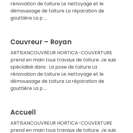
rénovation de toiture Le nettoyage et le
démoussage de toiture La réparation de
gouttière La p ...
Couvreur – Royan
ARTISANCOUVREUR HORTICA-COUVERTURE
prend en main tous travaux de toiture. Je suis
spécialisé dans : La pose de toiture La
rénovation de toiture Le nettoyage et le
démoussage de toiture La réparation de
gouttière La p ...
Accueil
ARTISANCOUVREUR HORTICA-COUVERTURE
prend en main tous travaux de toiture. Je suis