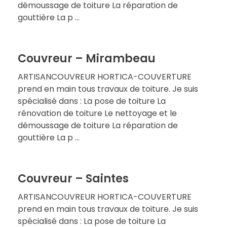
démoussage de toiture La réparation de
gouttière La p ...
Couvreur – Mirambeau
ARTISANCOUVREUR HORTICA-COUVERTURE
prend en main tous travaux de toiture. Je suis
spécialisé dans : La pose de toiture La
rénovation de toiture Le nettoyage et le
démoussage de toiture La réparation de
gouttière La p ...
Couvreur – Saintes
ARTISANCOUVREUR HORTICA-COUVERTURE
prend en main tous travaux de toiture. Je suis
spécialisé dans : La pose de toiture La