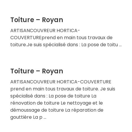
Toiture – Royan
ARTISANCOUVREUR HORTICA-
COUVERTUREprend en main tous travaux de
toiture.Je suis spécialisé dans : La pose de toitu ...
Toiture – Royan
ARTISANCOUVREUR HORTICA-COUVERTURE
prend en main tous travaux de toiture. Je suis
spécialisé dans : La pose de toiture La
rénovation de toiture Le nettoyage et le
démoussage de toiture La réparation de
gouttière La p ...