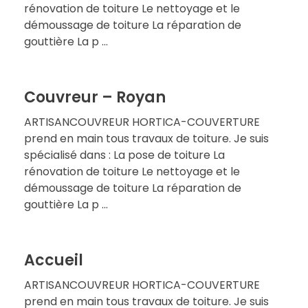
rénovation de toiture Le nettoyage et le
démoussage de toiture La réparation de
gouttière La p ...
Couvreur – Royan
ARTISANCOUVREUR HORTICA-COUVERTURE
prend en main tous travaux de toiture. Je suis
spécialisé dans : La pose de toiture La
rénovation de toiture Le nettoyage et le
démoussage de toiture La réparation de
gouttière La p ...
Accueil
ARTISANCOUVREUR HORTICA-COUVERTURE
prend en main tous travaux de toiture. Je suis