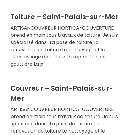
Toiture – Saint-Palais-sur-Mer
ARTISANCOUVREUR HORTICA-COUVERTURE
prend en main tous travaux de toiture. Je suis
spécialisé dans : La pose de toiture La
rénovation de toiture Le nettoyage et le
démoussage de toiture La réparation de
gouttière La p ...
Couvreur – Saint-Palais-sur-
Mer
ARTISANCOUVREUR HORTICA-COUVERTURE
prend en main tous travaux de toiture. Je suis
spécialisé dans : La pose de toiture La
rénovation de toiture Le nettoyage et le