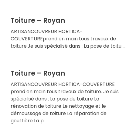
Toiture – Royan
ARTISANCOUVREUR HORTICA-
COUVERTUREprend en main tous travaux de
toiture.Je suis spécialisé dans : La pose de toitu ...
Toiture – Royan
ARTISANCOUVREUR HORTICA-COUVERTURE
prend en main tous travaux de toiture. Je suis
spécialisé dans : La pose de toiture La
rénovation de toiture Le nettoyage et le
démoussage de toiture La réparation de
gouttière La p ...