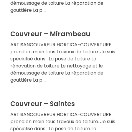
démoussage de toiture La réparation de
gouttière La p ...
Couvreur – Mirambeau
ARTISANCOUVREUR HORTICA-COUVERTURE
prend en main tous travaux de toiture. Je suis
spécialisé dans : La pose de toiture La
rénovation de toiture Le nettoyage et le
démoussage de toiture La réparation de
gouttière La p ...
Couvreur – Saintes
ARTISANCOUVREUR HORTICA-COUVERTURE
prend en main tous travaux de toiture. Je suis
spécialisé dans : La pose de toiture La