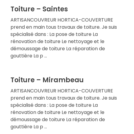
Toiture – Saintes
ARTISANCOUVREUR HORTICA-COUVERTURE
prend en main tous travaux de toiture. Je suis
spécialisé dans : La pose de toiture La
rénovation de toiture Le nettoyage et le
démoussage de toiture La réparation de
gouttière La p ...
Toiture – Mirambeau
ARTISANCOUVREUR HORTICA-COUVERTURE
prend en main tous travaux de toiture. Je suis
spécialisé dans : La pose de toiture La
rénovation de toiture Le nettoyage et le
démoussage de toiture La réparation de
gouttière La p ...