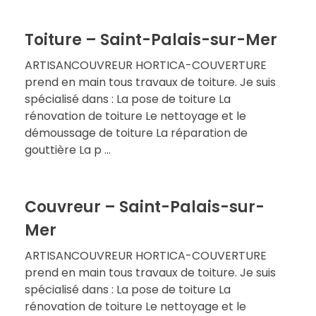
Toiture – Saint-Palais-sur-Mer
ARTISANCOUVREUR HORTICA-COUVERTURE
prend en main tous travaux de toiture. Je suis
spécialisé dans : La pose de toiture La
rénovation de toiture Le nettoyage et le
démoussage de toiture La réparation de
gouttière La p ...
Couvreur – Saint-Palais-sur-
Mer
ARTISANCOUVREUR HORTICA-COUVERTURE
prend en main tous travaux de toiture. Je suis
spécialisé dans : La pose de toiture La
rénovation de toiture Le nettoyage et le