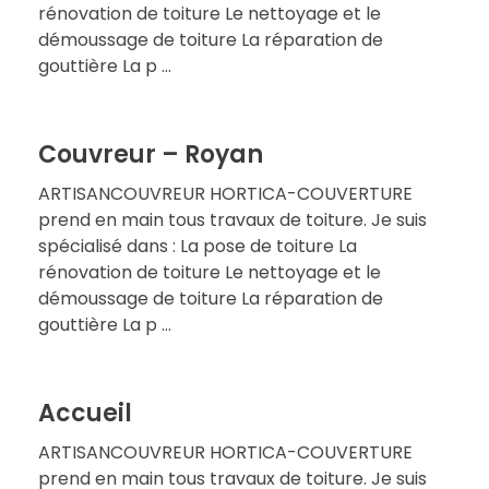
rénovation de toiture Le nettoyage et le
démoussage de toiture La réparation de
gouttière La p ...
Couvreur – Royan
ARTISANCOUVREUR HORTICA-COUVERTURE
prend en main tous travaux de toiture. Je suis
spécialisé dans : La pose de toiture La
rénovation de toiture Le nettoyage et le
démoussage de toiture La réparation de
gouttière La p ...
Accueil
ARTISANCOUVREUR HORTICA-COUVERTURE
prend en main tous travaux de toiture. Je suis