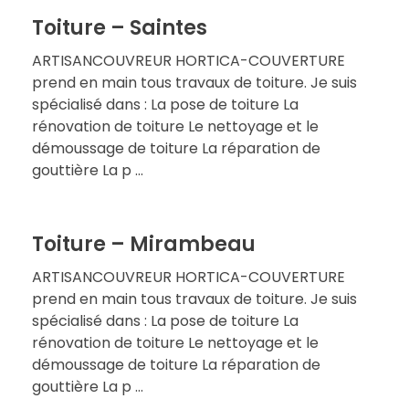
Toiture – Saintes
ARTISANCOUVREUR HORTICA-COUVERTURE
prend en main tous travaux de toiture. Je suis
spécialisé dans : La pose de toiture La
rénovation de toiture Le nettoyage et le
démoussage de toiture La réparation de
gouttière La p ...
Toiture – Mirambeau
ARTISANCOUVREUR HORTICA-COUVERTURE
prend en main tous travaux de toiture. Je suis
spécialisé dans : La pose de toiture La
rénovation de toiture Le nettoyage et le
démoussage de toiture La réparation de
gouttière La p ...