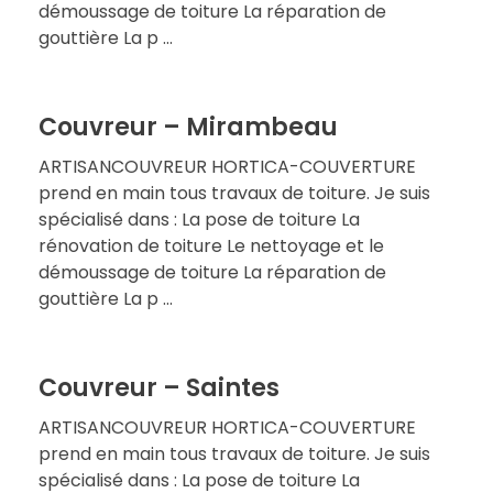
démoussage de toiture La réparation de
gouttière La p ...
Couvreur – Mirambeau
ARTISANCOUVREUR HORTICA-COUVERTURE
prend en main tous travaux de toiture. Je suis
spécialisé dans : La pose de toiture La
rénovation de toiture Le nettoyage et le
démoussage de toiture La réparation de
gouttière La p ...
Couvreur – Saintes
ARTISANCOUVREUR HORTICA-COUVERTURE
prend en main tous travaux de toiture. Je suis
spécialisé dans : La pose de toiture La