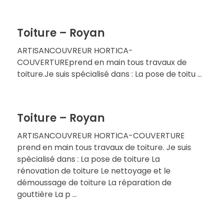
Toiture – Royan
ARTISANCOUVREUR HORTICA-
COUVERTUREprend en main tous travaux de
toiture.Je suis spécialisé dans : La pose de toitu ...
Toiture – Royan
ARTISANCOUVREUR HORTICA-COUVERTURE
prend en main tous travaux de toiture. Je suis
spécialisé dans : La pose de toiture La
rénovation de toiture Le nettoyage et le
démoussage de toiture La réparation de
gouttière La p ...