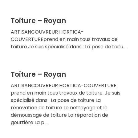
Toiture – Royan
ARTISANCOUVREUR HORTICA-
COUVERTUREprend en main tous travaux de
toiture.Je suis spécialisé dans : La pose de toitu ...
Toiture – Royan
ARTISANCOUVREUR HORTICA-COUVERTURE
prend en main tous travaux de toiture. Je suis
spécialisé dans : La pose de toiture La
rénovation de toiture Le nettoyage et le
démoussage de toiture La réparation de
gouttière La p ...