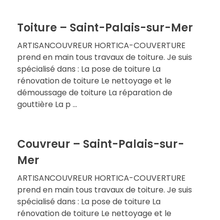
Toiture – Saint-Palais-sur-Mer
ARTISANCOUVREUR HORTICA-COUVERTURE
prend en main tous travaux de toiture. Je suis
spécialisé dans : La pose de toiture La
rénovation de toiture Le nettoyage et le
démoussage de toiture La réparation de
gouttière La p ...
Couvreur – Saint-Palais-sur-
Mer
ARTISANCOUVREUR HORTICA-COUVERTURE
prend en main tous travaux de toiture. Je suis
spécialisé dans : La pose de toiture La
rénovation de toiture Le nettoyage et le