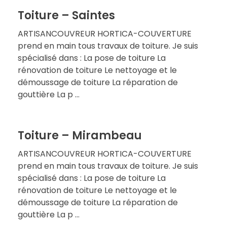
Toiture – Saintes
ARTISANCOUVREUR HORTICA-COUVERTURE
prend en main tous travaux de toiture. Je suis
spécialisé dans : La pose de toiture La
rénovation de toiture Le nettoyage et le
démoussage de toiture La réparation de
gouttière La p ...
Toiture – Mirambeau
ARTISANCOUVREUR HORTICA-COUVERTURE
prend en main tous travaux de toiture. Je suis
spécialisé dans : La pose de toiture La
rénovation de toiture Le nettoyage et le
démoussage de toiture La réparation de
gouttière La p ...