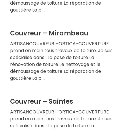
démoussage de toiture La réparation de
gouttière La p ...
Couvreur – Mirambeau
ARTISANCOUVREUR HORTICA-COUVERTURE
prend en main tous travaux de toiture. Je suis
spécialisé dans : La pose de toiture La
rénovation de toiture Le nettoyage et le
démoussage de toiture La réparation de
gouttière La p ...
Couvreur – Saintes
ARTISANCOUVREUR HORTICA-COUVERTURE
prend en main tous travaux de toiture. Je suis
spécialisé dans : La pose de toiture La