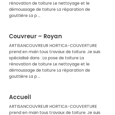
rénovation de toiture Le nettoyage et le
démoussage de toiture La réparation de
gouttière La p ...
Couvreur – Royan
ARTISANCOUVREUR HORTICA-COUVERTURE
prend en main tous travaux de toiture. Je suis
spécialisé dans : La pose de toiture La
rénovation de toiture Le nettoyage et le
démoussage de toiture La réparation de
gouttière La p ...
Accueil
ARTISANCOUVREUR HORTICA-COUVERTURE
prend en main tous travaux de toiture. Je suis