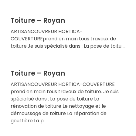
Toiture – Royan
ARTISANCOUVREUR HORTICA-
COUVERTUREprend en main tous travaux de
toiture.Je suis spécialisé dans : La pose de toitu ...
Toiture – Royan
ARTISANCOUVREUR HORTICA-COUVERTURE
prend en main tous travaux de toiture. Je suis
spécialisé dans : La pose de toiture La
rénovation de toiture Le nettoyage et le
démoussage de toiture La réparation de
gouttière La p ...