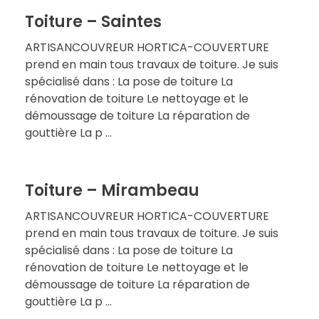
Toiture – Saintes
ARTISANCOUVREUR HORTICA-COUVERTURE
prend en main tous travaux de toiture. Je suis
spécialisé dans : La pose de toiture La
rénovation de toiture Le nettoyage et le
démoussage de toiture La réparation de
gouttière La p ...
Toiture – Mirambeau
ARTISANCOUVREUR HORTICA-COUVERTURE
prend en main tous travaux de toiture. Je suis
spécialisé dans : La pose de toiture La
rénovation de toiture Le nettoyage et le
démoussage de toiture La réparation de
gouttière La p ...