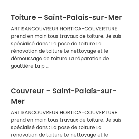
Toiture – Saint-Palais-sur-Mer
ARTISANCOUVREUR HORTICA-COUVERTURE
prend en main tous travaux de toiture. Je suis
spécialisé dans : La pose de toiture La
rénovation de toiture Le nettoyage et le
démoussage de toiture La réparation de
gouttière La p ...
Couvreur – Saint-Palais-sur-
Mer
ARTISANCOUVREUR HORTICA-COUVERTURE
prend en main tous travaux de toiture. Je suis
spécialisé dans : La pose de toiture La
rénovation de toiture Le nettoyage et le