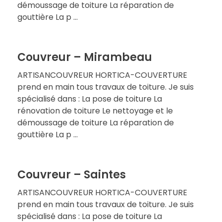
démoussage de toiture La réparation de
gouttière La p ...
Couvreur – Mirambeau
ARTISANCOUVREUR HORTICA-COUVERTURE
prend en main tous travaux de toiture. Je suis
spécialisé dans : La pose de toiture La
rénovation de toiture Le nettoyage et le
démoussage de toiture La réparation de
gouttière La p ...
Couvreur – Saintes
ARTISANCOUVREUR HORTICA-COUVERTURE
prend en main tous travaux de toiture. Je suis
spécialisé dans : La pose de toiture La