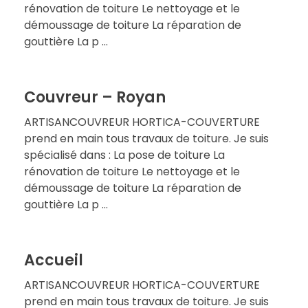
rénovation de toiture Le nettoyage et le
démoussage de toiture La réparation de
gouttière La p ...
Couvreur – Royan
ARTISANCOUVREUR HORTICA-COUVERTURE
prend en main tous travaux de toiture. Je suis
spécialisé dans : La pose de toiture La
rénovation de toiture Le nettoyage et le
démoussage de toiture La réparation de
gouttière La p ...
Accueil
ARTISANCOUVREUR HORTICA-COUVERTURE
prend en main tous travaux de toiture. Je suis