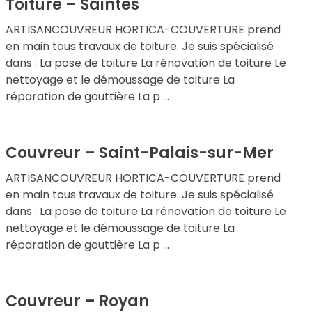
Toiture – Saintes
ARTISANCOUVREUR HORTICA-COUVERTURE prend
en main tous travaux de toiture. Je suis spécialisé
dans : La pose de toiture La rénovation de toiture Le
nettoyage et le démoussage de toiture La
réparation de gouttière La p ...
Couvreur – Saint-Palais-sur-Mer
ARTISANCOUVREUR HORTICA-COUVERTURE prend
en main tous travaux de toiture. Je suis spécialisé
dans : La pose de toiture La rénovation de toiture Le
nettoyage et le démoussage de toiture La
réparation de gouttière La p ...
Couvreur – Royan