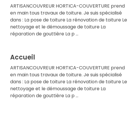
ARTISANCOUVREUR HORTICA-COUVERTURE prend
en main tous travaux de toiture. Je suis spécialisé
dans : La pose de toiture La rénovation de toiture Le
nettoyage et le démoussage de toiture La
réparation de gouttière La p ...
Accueil
ARTISANCOUVREUR HORTICA-COUVERTURE prend
en main tous travaux de toiture. Je suis spécialisé
dans : La pose de toiture La rénovation de toiture Le
nettoyage et le démoussage de toiture La
réparation de gouttière La p ...