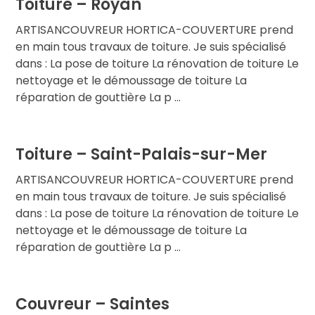
Toiture – Royan
ARTISANCOUVREUR HORTICA-COUVERTURE prend
en main tous travaux de toiture. Je suis spécialisé
dans : La pose de toiture La rénovation de toiture Le
nettoyage et le démoussage de toiture La
réparation de gouttière La p ...
Toiture – Saint-Palais-sur-Mer
ARTISANCOUVREUR HORTICA-COUVERTURE prend
en main tous travaux de toiture. Je suis spécialisé
dans : La pose de toiture La rénovation de toiture Le
nettoyage et le démoussage de toiture La
réparation de gouttière La p ...
Couvreur – Saintes