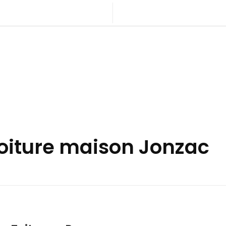
toiture maison Jonzac