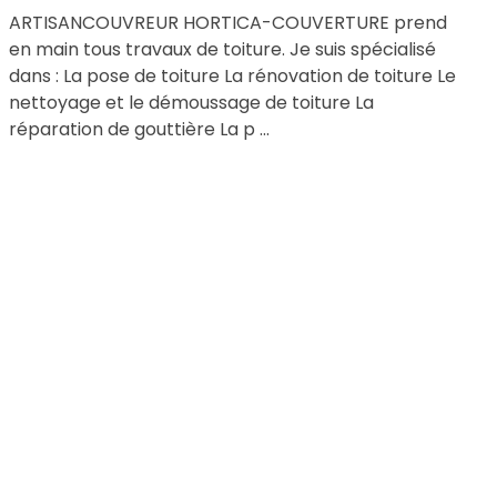
ARTISANCOUVREUR HORTICA-COUVERTURE prend
en main tous travaux de toiture. Je suis spécialisé
dans : La pose de toiture La rénovation de toiture Le
nettoyage et le démoussage de toiture La
réparation de gouttière La p ...