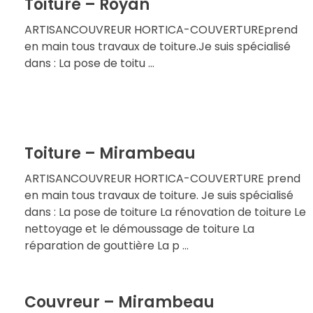
Toiture – Royan
ARTISANCOUVREUR HORTICA-COUVERTUREprend
en main tous travaux de toiture.Je suis spécialisé
dans : La pose de toitu ...
Toiture – Mirambeau
ARTISANCOUVREUR HORTICA-COUVERTURE prend
en main tous travaux de toiture. Je suis spécialisé
dans : La pose de toiture La rénovation de toiture Le
nettoyage et le démoussage de toiture La
réparation de gouttière La p ...
Couvreur – Mirambeau