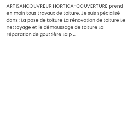
ARTISANCOUVREUR HORTICA-COUVERTURE prend
en main tous travaux de toiture. Je suis spécialisé
dans : La pose de toiture La rénovation de toiture Le
nettoyage et le démoussage de toiture La
réparation de gouttière La p ...