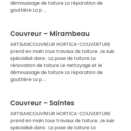
démoussage de toiture La réparation de
gouttière La p ...
Couvreur – Mirambeau
ARTISANCOUVREUR HORTICA-COUVERTURE
prend en main tous travaux de toiture. Je suis
spécialisé dans : La pose de toiture La
rénovation de toiture Le nettoyage et le
démoussage de toiture La réparation de
gouttière La p ...
Couvreur – Saintes
ARTISANCOUVREUR HORTICA-COUVERTURE
prend en main tous travaux de toiture. Je suis
spécialisé dans : La pose de toiture La