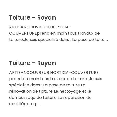
Toiture – Royan
ARTISANCOUVREUR HORTICA-
COUVERTUREprend en main tous travaux de
toiture.Je suis spécialisé dans : La pose de toitu ...
Toiture – Royan
ARTISANCOUVREUR HORTICA-COUVERTURE
prend en main tous travaux de toiture. Je suis
spécialisé dans : La pose de toiture La
rénovation de toiture Le nettoyage et le
démoussage de toiture La réparation de
gouttière La p ...