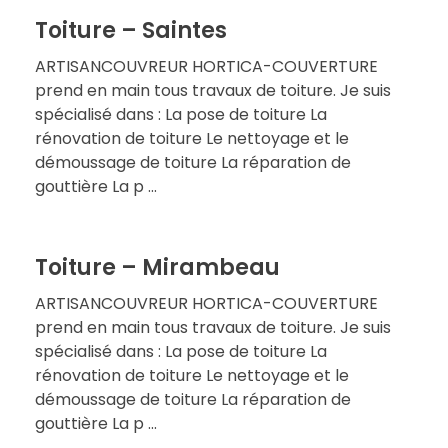
Toiture – Saintes
ARTISANCOUVREUR HORTICA-COUVERTURE
prend en main tous travaux de toiture. Je suis
spécialisé dans : La pose de toiture La
rénovation de toiture Le nettoyage et le
démoussage de toiture La réparation de
gouttière La p ...
Toiture – Mirambeau
ARTISANCOUVREUR HORTICA-COUVERTURE
prend en main tous travaux de toiture. Je suis
spécialisé dans : La pose de toiture La
rénovation de toiture Le nettoyage et le
démoussage de toiture La réparation de
gouttière La p ...