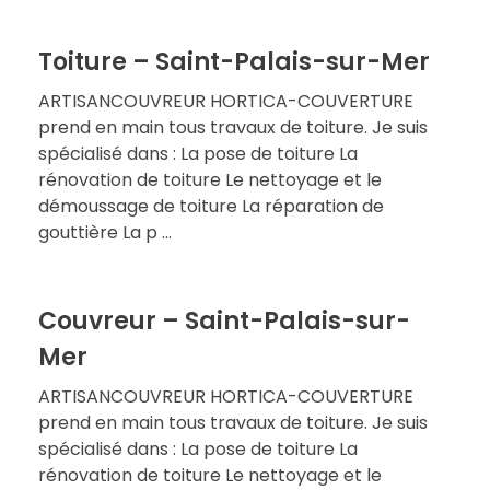
Toiture – Saint-Palais-sur-Mer
ARTISANCOUVREUR HORTICA-COUVERTURE
prend en main tous travaux de toiture. Je suis
spécialisé dans : La pose de toiture La
rénovation de toiture Le nettoyage et le
démoussage de toiture La réparation de
gouttière La p ...
Couvreur – Saint-Palais-sur-
Mer
ARTISANCOUVREUR HORTICA-COUVERTURE
prend en main tous travaux de toiture. Je suis
spécialisé dans : La pose de toiture La
rénovation de toiture Le nettoyage et le