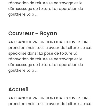
rénovation de toiture Le nettoyage et le
démoussage de toiture La réparation de
gouttière La p ...
Couvreur – Royan
ARTISANCOUVREUR HORTICA-COUVERTURE
prend en main tous travaux de toiture. Je suis
spécialisé dans : La pose de toiture La
rénovation de toiture Le nettoyage et le
démoussage de toiture La réparation de
gouttière La p ...
Accueil
ARTISANCOUVREUR HORTICA-COUVERTURE
prend en main tous travaux de toiture. Je suis