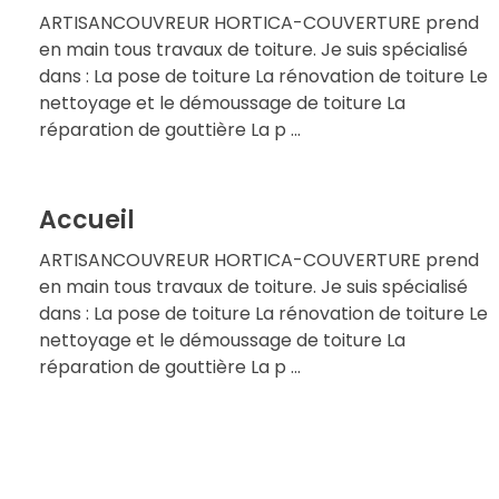
ARTISANCOUVREUR HORTICA-COUVERTURE prend
en main tous travaux de toiture. Je suis spécialisé
dans : La pose de toiture La rénovation de toiture Le
nettoyage et le démoussage de toiture La
réparation de gouttière La p ...
Accueil
ARTISANCOUVREUR HORTICA-COUVERTURE prend
en main tous travaux de toiture. Je suis spécialisé
dans : La pose de toiture La rénovation de toiture Le
nettoyage et le démoussage de toiture La
réparation de gouttière La p ...