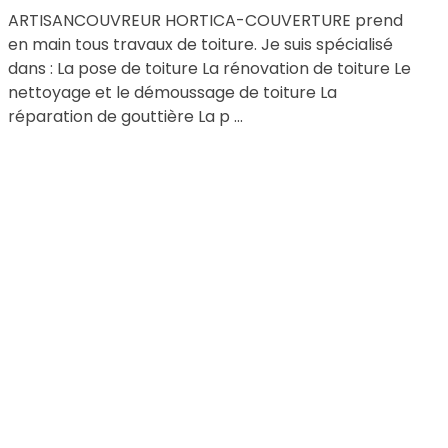
ARTISANCOUVREUR HORTICA-COUVERTURE prend
en main tous travaux de toiture. Je suis spécialisé
dans : La pose de toiture La rénovation de toiture Le
nettoyage et le démoussage de toiture La
réparation de gouttière La p ...