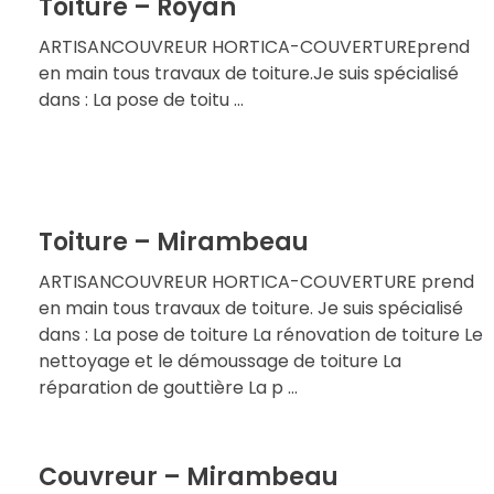
Toiture – Royan
ARTISANCOUVREUR HORTICA-COUVERTUREprend
en main tous travaux de toiture.Je suis spécialisé
dans : La pose de toitu ...
Toiture – Mirambeau
ARTISANCOUVREUR HORTICA-COUVERTURE prend
en main tous travaux de toiture. Je suis spécialisé
dans : La pose de toiture La rénovation de toiture Le
nettoyage et le démoussage de toiture La
réparation de gouttière La p ...
Couvreur – Mirambeau