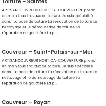
Toiture – Saintes
ARTISANCOUVREUR HORTICA-COUVERTURE prend
en main tous travaux de toiture. Je suis spécialisé
dans : La pose de toiture La rénovation de toiture Le
nettoyage et le démoussage de toiture La
réparation de gouttière La p ...
Couvreur – Saint-Palais-sur-Mer
ARTISANCOUVREUR HORTICA-COUVERTURE prend
en main tous travaux de toiture. Je suis spécialisé
dans : La pose de toiture La rénovation de toiture Le
nettoyage et le démoussage de toiture La
réparation de gouttière La p ...
Couvreur – Royan