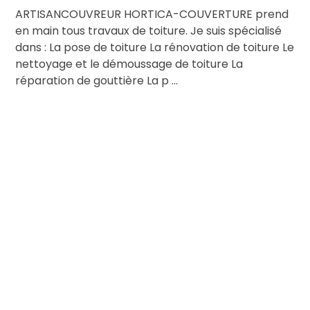
ARTISANCOUVREUR HORTICA-COUVERTURE prend
en main tous travaux de toiture. Je suis spécialisé
dans : La pose de toiture La rénovation de toiture Le
nettoyage et le démoussage de toiture La
réparation de gouttière La p ...