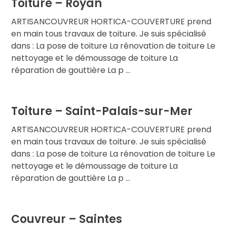
Toiture – Royan
ARTISANCOUVREUR HORTICA-COUVERTURE prend
en main tous travaux de toiture. Je suis spécialisé
dans : La pose de toiture La rénovation de toiture Le
nettoyage et le démoussage de toiture La
réparation de gouttière La p ...
Toiture – Saint-Palais-sur-Mer
ARTISANCOUVREUR HORTICA-COUVERTURE prend
en main tous travaux de toiture. Je suis spécialisé
dans : La pose de toiture La rénovation de toiture Le
nettoyage et le démoussage de toiture La
réparation de gouttière La p ...
Couvreur – Saintes