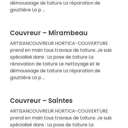
démoussage de toiture La réparation de
gouttière La p ...
Couvreur – Mirambeau
ARTISANCOUVREUR HORTICA-COUVERTURE
prend en main tous travaux de toiture. Je suis
spécialisé dans : La pose de toiture La
rénovation de toiture Le nettoyage et le
démoussage de toiture La réparation de
gouttière La p ...
Couvreur – Saintes
ARTISANCOUVREUR HORTICA-COUVERTURE
prend en main tous travaux de toiture. Je suis
spécialisé dans : La pose de toiture La