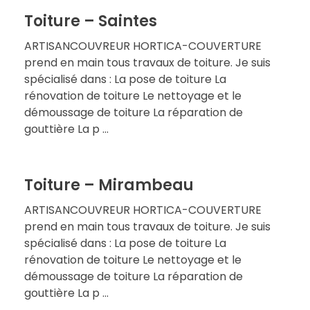
Toiture – Saintes
ARTISANCOUVREUR HORTICA-COUVERTURE
prend en main tous travaux de toiture. Je suis
spécialisé dans : La pose de toiture La
rénovation de toiture Le nettoyage et le
démoussage de toiture La réparation de
gouttière La p ...
Toiture – Mirambeau
ARTISANCOUVREUR HORTICA-COUVERTURE
prend en main tous travaux de toiture. Je suis
spécialisé dans : La pose de toiture La
rénovation de toiture Le nettoyage et le
démoussage de toiture La réparation de
gouttière La p ...