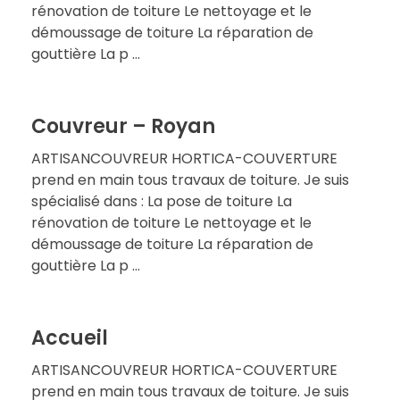
rénovation de toiture Le nettoyage et le
démoussage de toiture La réparation de
gouttière La p ...
Couvreur – Royan
ARTISANCOUVREUR HORTICA-COUVERTURE
prend en main tous travaux de toiture. Je suis
spécialisé dans : La pose de toiture La
rénovation de toiture Le nettoyage et le
démoussage de toiture La réparation de
gouttière La p ...
Accueil
ARTISANCOUVREUR HORTICA-COUVERTURE
prend en main tous travaux de toiture. Je suis