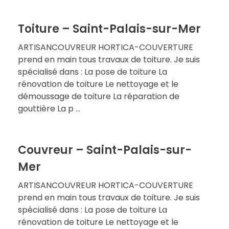
Toiture – Saint-Palais-sur-Mer
ARTISANCOUVREUR HORTICA-COUVERTURE
prend en main tous travaux de toiture. Je suis
spécialisé dans : La pose de toiture La
rénovation de toiture Le nettoyage et le
démoussage de toiture La réparation de
gouttière La p ...
Couvreur – Saint-Palais-sur-
Mer
ARTISANCOUVREUR HORTICA-COUVERTURE
prend en main tous travaux de toiture. Je suis
spécialisé dans : La pose de toiture La
rénovation de toiture Le nettoyage et le