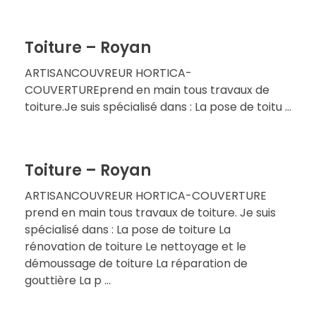
Toiture – Royan
ARTISANCOUVREUR HORTICA-
COUVERTUREprend en main tous travaux de
toiture.Je suis spécialisé dans : La pose de toitu ...
Toiture – Royan
ARTISANCOUVREUR HORTICA-COUVERTURE
prend en main tous travaux de toiture. Je suis
spécialisé dans : La pose de toiture La
rénovation de toiture Le nettoyage et le
démoussage de toiture La réparation de
gouttière La p ...