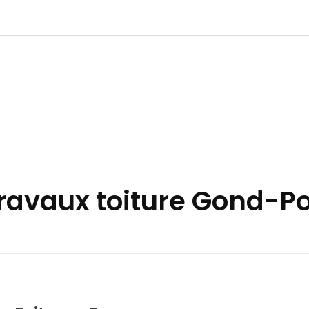
travaux toiture Gond-P