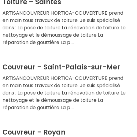
Toiture – Saintes
ARTISANCOUVREUR HORTICA-COUVERTURE prend
en main tous travaux de toiture. Je suis spécialisé
dans : La pose de toiture La rénovation de toiture Le
nettoyage et le démoussage de toiture La
réparation de gouttière La p ...
Couvreur – Saint-Palais-sur-Mer
ARTISANCOUVREUR HORTICA-COUVERTURE prend
en main tous travaux de toiture. Je suis spécialisé
dans : La pose de toiture La rénovation de toiture Le
nettoyage et le démoussage de toiture La
réparation de gouttière La p ...
Couvreur – Royan