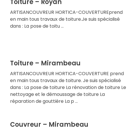
Toiture – Royan
ARTISANCOUVREUR HORTICA-COUVERTUREprend
en main tous travaux de toiture.Je suis spécialisé
dans : La pose de toitu ...
Toiture – Mirambeau
ARTISANCOUVREUR HORTICA-COUVERTURE prend
en main tous travaux de toiture. Je suis spécialisé
dans : La pose de toiture La rénovation de toiture Le
nettoyage et le démoussage de toiture La
réparation de gouttière La p ...
Couvreur – Mirambeau