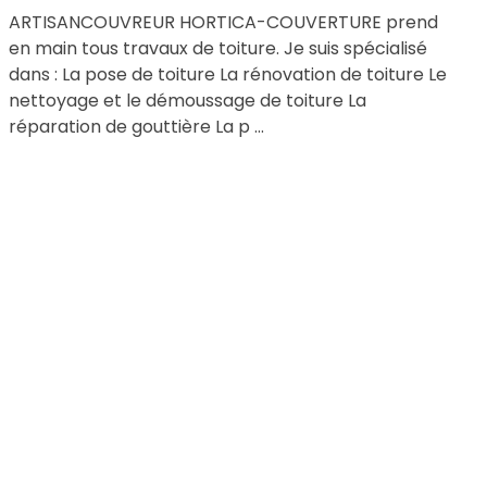
ARTISANCOUVREUR HORTICA-COUVERTURE prend
en main tous travaux de toiture. Je suis spécialisé
dans : La pose de toiture La rénovation de toiture Le
nettoyage et le démoussage de toiture La
réparation de gouttière La p ...