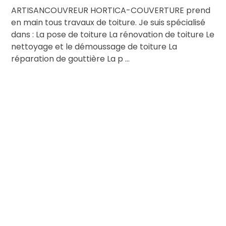
ARTISANCOUVREUR HORTICA-COUVERTURE prend
en main tous travaux de toiture. Je suis spécialisé
dans : La pose de toiture La rénovation de toiture Le
nettoyage et le démoussage de toiture La
réparation de gouttière La p ...