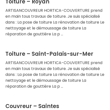
Toiture – Royan
ARTISANCOUVREUR HORTICA-COUVERTURE prend
en main tous travaux de toiture. Je suis spécialisé
dans : La pose de toiture La rénovation de toiture Le
nettoyage et le démoussage de toiture La
réparation de gouttière La p ...
Toiture – Saint-Palais-sur-Mer
ARTISANCOUVREUR HORTICA-COUVERTURE prend
en main tous travaux de toiture. Je suis spécialisé
dans : La pose de toiture La rénovation de toiture Le
nettoyage et le démoussage de toiture La
réparation de gouttière La p ...
Couvreur – Saintes