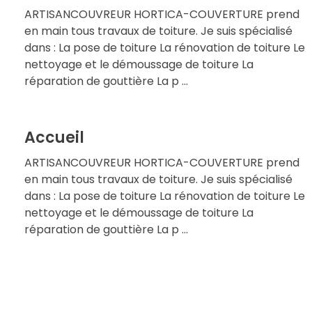
ARTISANCOUVREUR HORTICA-COUVERTURE prend
en main tous travaux de toiture. Je suis spécialisé
dans : La pose de toiture La rénovation de toiture Le
nettoyage et le démoussage de toiture La
réparation de gouttière La p ...
Accueil
ARTISANCOUVREUR HORTICA-COUVERTURE prend
en main tous travaux de toiture. Je suis spécialisé
dans : La pose de toiture La rénovation de toiture Le
nettoyage et le démoussage de toiture La
réparation de gouttière La p ...