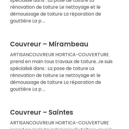
spécialisé dans : La pose de toiture La
rénovation de toiture Le nettoyage et le
démoussage de toiture La réparation de
gouttière La p ...
Couvreur – Mirambeau
ARTISANCOUVREUR HORTICA-COUVERTURE
prend en main tous travaux de toiture. Je suis
spécialisé dans : La pose de toiture La
rénovation de toiture Le nettoyage et le
démoussage de toiture La réparation de
gouttière La p ...
Couvreur – Saintes
ARTISANCOUVREUR HORTICA-COUVERTURE