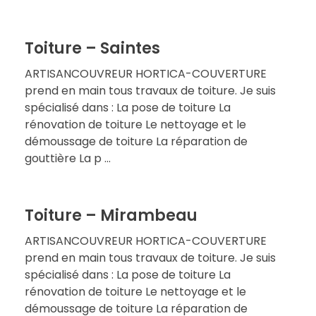
Toiture – Saintes
ARTISANCOUVREUR HORTICA-COUVERTURE
prend en main tous travaux de toiture. Je suis
spécialisé dans : La pose de toiture La
rénovation de toiture Le nettoyage et le
démoussage de toiture La réparation de
gouttière La p ...
Toiture – Mirambeau
ARTISANCOUVREUR HORTICA-COUVERTURE
prend en main tous travaux de toiture. Je suis
spécialisé dans : La pose de toiture La
rénovation de toiture Le nettoyage et le
démoussage de toiture La réparation de