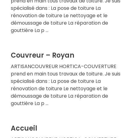
prend en main tous travaux de toiture. Je suis
spécialisé dans : La pose de toiture La
rénovation de toiture Le nettoyage et le
démoussage de toiture La réparation de
gouttière La p ...
Couvreur – Royan
ARTISANCOUVREUR HORTICA-COUVERTURE
prend en main tous travaux de toiture. Je suis
spécialisé dans : La pose de toiture La
rénovation de toiture Le nettoyage et le
démoussage de toiture La réparation de
gouttière La p ...
Accueil