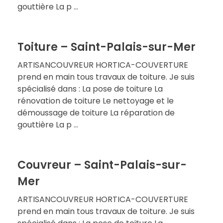
gouttière La p ...
Toiture – Saint-Palais-sur-Mer
ARTISANCOUVREUR HORTICA-COUVERTURE
prend en main tous travaux de toiture. Je suis
spécialisé dans : La pose de toiture La
rénovation de toiture Le nettoyage et le
démoussage de toiture La réparation de
gouttière La p ...
Couvreur – Saint-Palais-sur-
Mer
ARTISANCOUVREUR HORTICA-COUVERTURE
prend en main tous travaux de toiture. Je suis