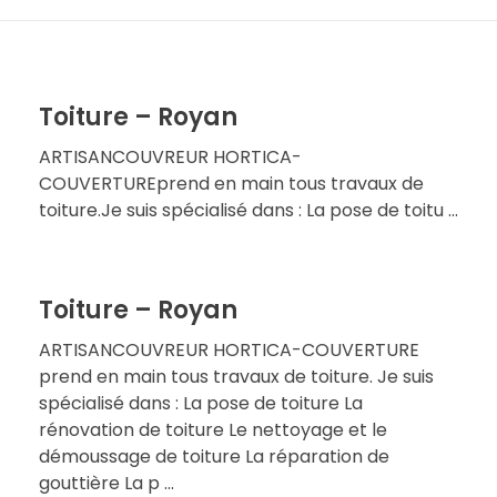
Toiture – Royan
ARTISANCOUVREUR HORTICA-
COUVERTUREprend en main tous travaux de
toiture.Je suis spécialisé dans : La pose de toitu ...
Toiture – Royan
ARTISANCOUVREUR HORTICA-COUVERTURE
prend en main tous travaux de toiture. Je suis
spécialisé dans : La pose de toiture La
rénovation de toiture Le nettoyage et le
démoussage de toiture La réparation de
gouttière La p ...