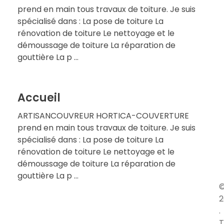
prend en main tous travaux de toiture. Je suis
spécialisé dans : La pose de toiture La
rénovation de toiture Le nettoyage et le
démoussage de toiture La réparation de
gouttière La p ...
Accueil
ARTISANCOUVREUR HORTICA-COUVERTURE
prend en main tous travaux de toiture. Je suis
spécialisé dans : La pose de toiture La
rénovation de toiture Le nettoyage et le
démoussage de toiture La réparation de
gouttière La p ...
2
.
T