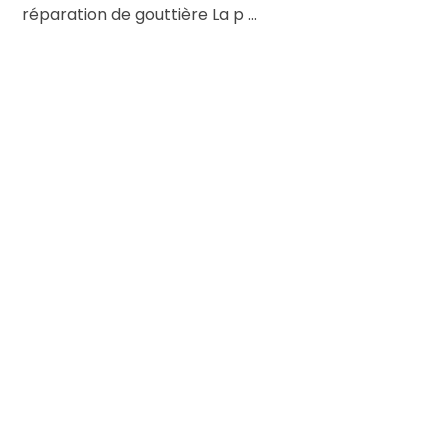
réparation de gouttière La p ...