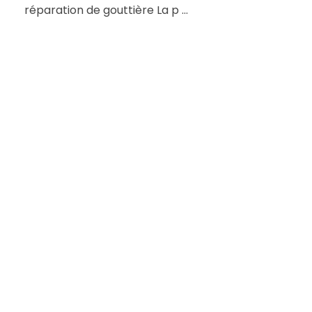
réparation de gouttière La p ...