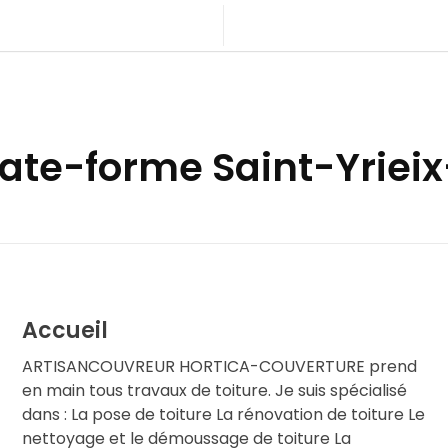
plate-forme Saint-Yrie
Accueil
ARTISANCOUVREUR HORTICA-COUVERTURE prend
en main tous travaux de toiture. Je suis spécialisé
dans : La pose de toiture La rénovation de toiture Le
nettoyage et le démoussage de toiture La