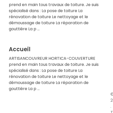
prend en main tous travaux de toiture. Je suis
spécialisé dans : La pose de toiture La
rénovation de toiture Le nettoyage et le
démoussage de toiture La réparation de
gouttière La p ...
Accueil
ARTISANCOUVREUR HORTICA-COUVERTURE
prend en main tous travaux de toiture. Je suis
spécialisé dans : La pose de toiture La
rénovation de toiture Le nettoyage et le
démoussage de toiture La réparation de
gouttière La p ...
2
.
T