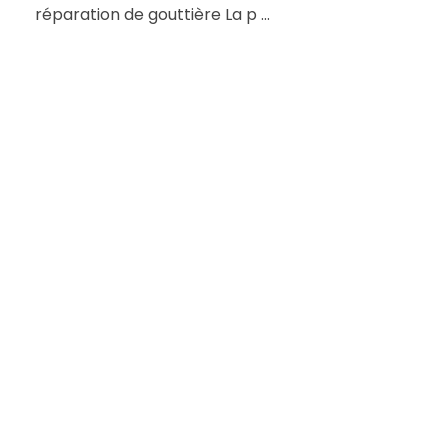
réparation de gouttière La p ...