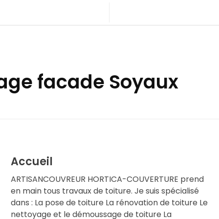
yage facade Soyaux
Accueil
ARTISANCOUVREUR HORTICA-COUVERTURE prend
en main tous travaux de toiture. Je suis spécialisé
dans : La pose de toiture La rénovation de toiture Le
nettoyage et le démoussage de toiture La