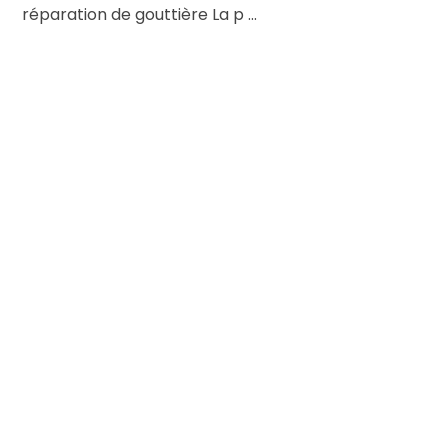
réparation de gouttière La p ...