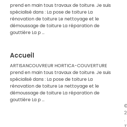
prend en main tous travaux de toiture. Je suis
spécialisé dans : La pose de toiture La
rénovation de toiture Le nettoyage et le
démoussage de toiture La réparation de
gouttière La p ...
Accueil
ARTISANCOUVREUR HORTICA-COUVERTURE
prend en main tous travaux de toiture. Je suis
spécialisé dans : La pose de toiture La
rénovation de toiture Le nettoyage et le
démoussage de toiture La réparation de
gouttière La p ...
2
.
T