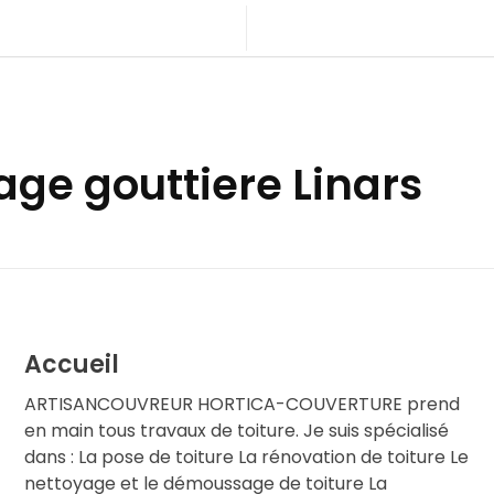
age gouttiere Linars
Accueil
ARTISANCOUVREUR HORTICA-COUVERTURE prend
en main tous travaux de toiture. Je suis spécialisé
dans : La pose de toiture La rénovation de toiture Le
nettoyage et le démoussage de toiture La