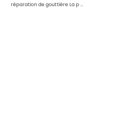
réparation de gouttière La p ...