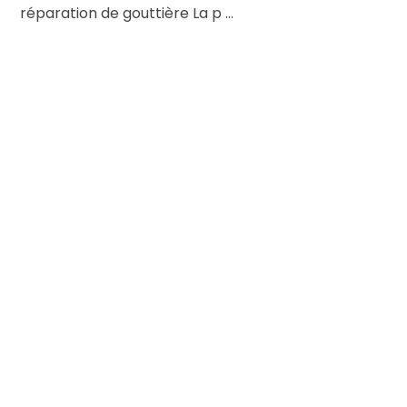
réparation de gouttière La p ...