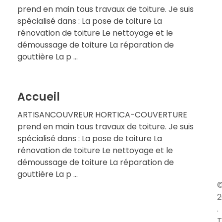
prend en main tous travaux de toiture. Je suis
spécialisé dans : La pose de toiture La
rénovation de toiture Le nettoyage et le
démoussage de toiture La réparation de
gouttière La p ...
Accueil
ARTISANCOUVREUR HORTICA-COUVERTURE
prend en main tous travaux de toiture. Je suis
spécialisé dans : La pose de toiture La
rénovation de toiture Le nettoyage et le
démoussage de toiture La réparation de
gouttière La p ...
2
.
T