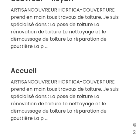
ARTISANCOUVREUR HORTICA-COUVERTURE
prend en main tous travaux de toiture. Je suis
spécialisé dans : La pose de toiture La
rénovation de toiture Le nettoyage et le
démoussage de toiture La réparation de
gouttière La p ...
Accueil
ARTISANCOUVREUR HORTICA-COUVERTURE
prend en main tous travaux de toiture. Je suis
spécialisé dans : La pose de toiture La
rénovation de toiture Le nettoyage et le
démoussage de toiture La réparation de
gouttière La p ...
2