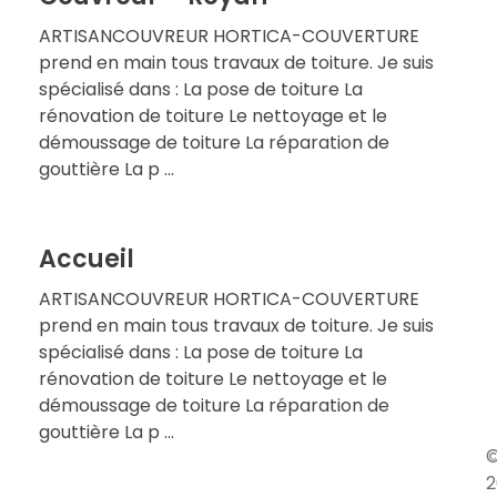
ARTISANCOUVREUR HORTICA-COUVERTURE
prend en main tous travaux de toiture. Je suis
spécialisé dans : La pose de toiture La
rénovation de toiture Le nettoyage et le
démoussage de toiture La réparation de
gouttière La p ...
Accueil
ARTISANCOUVREUR HORTICA-COUVERTURE
prend en main tous travaux de toiture. Je suis
spécialisé dans : La pose de toiture La
rénovation de toiture Le nettoyage et le
démoussage de toiture La réparation de
gouttière La p ...
2