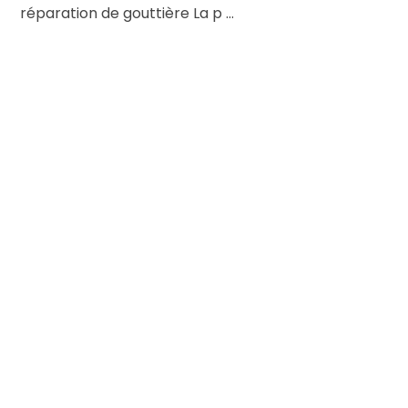
réparation de gouttière La p ...