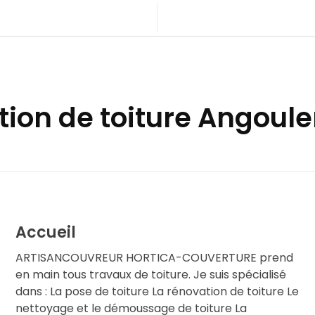
tion de toiture Angoul
Accueil
ARTISANCOUVREUR HORTICA-COUVERTURE prend
en main tous travaux de toiture. Je suis spécialisé
dans : La pose de toiture La rénovation de toiture Le
nettoyage et le démoussage de toiture La