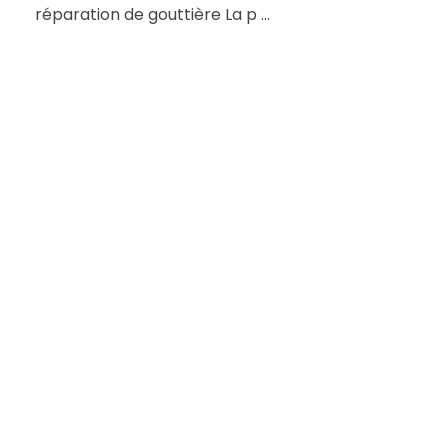
réparation de gouttière La p ...