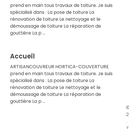
prend en main tous travaux de toiture. Je suis
spécialisé dans : La pose de toiture La
rénovation de toiture Le nettoyage et le
démoussage de toiture La réparation de
gouttière La p ...
Accueil
ARTISANCOUVREUR HORTICA-COUVERTURE
prend en main tous travaux de toiture. Je suis
spécialisé dans : La pose de toiture La
rénovation de toiture Le nettoyage et le
démoussage de toiture La réparation de
gouttière La p ...
2
.
T