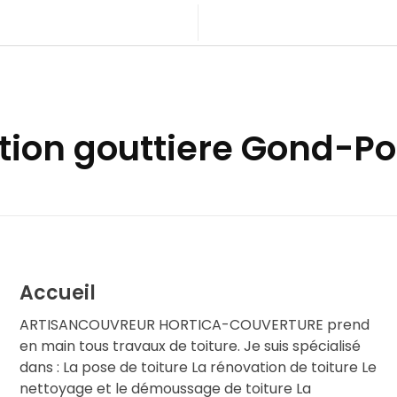
ation gouttiere Gond-P
Accueil
ARTISANCOUVREUR HORTICA-COUVERTURE prend
en main tous travaux de toiture. Je suis spécialisé
dans : La pose de toiture La rénovation de toiture Le
nettoyage et le démoussage de toiture La