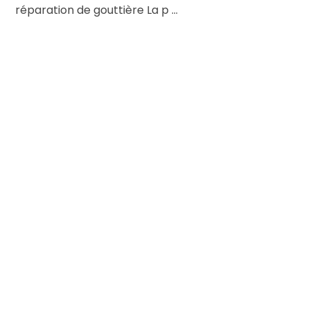
réparation de gouttière La p ...