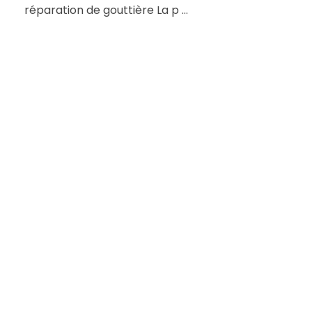
réparation de gouttière La p ...