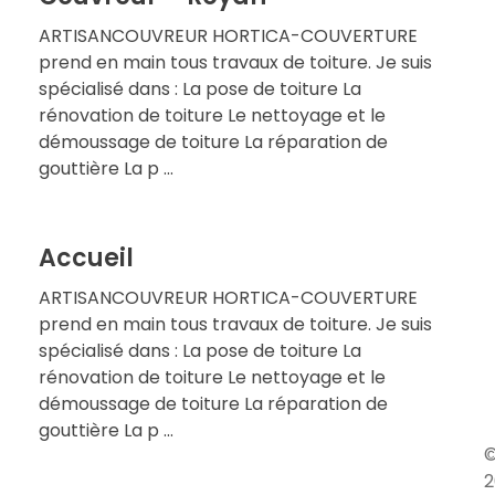
ARTISANCOUVREUR HORTICA-COUVERTURE
prend en main tous travaux de toiture. Je suis
spécialisé dans : La pose de toiture La
rénovation de toiture Le nettoyage et le
démoussage de toiture La réparation de
gouttière La p ...
Accueil
ARTISANCOUVREUR HORTICA-COUVERTURE
prend en main tous travaux de toiture. Je suis
spécialisé dans : La pose de toiture La
rénovation de toiture Le nettoyage et le
démoussage de toiture La réparation de
gouttière La p ...
2