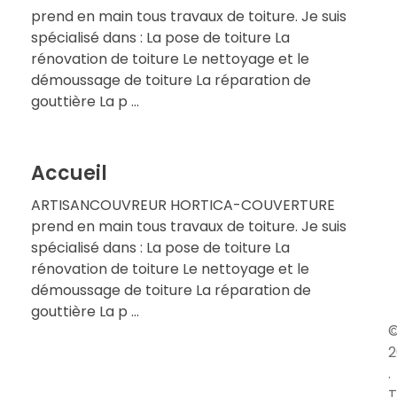
prend en main tous travaux de toiture. Je suis
spécialisé dans : La pose de toiture La
rénovation de toiture Le nettoyage et le
démoussage de toiture La réparation de
gouttière La p ...
Accueil
ARTISANCOUVREUR HORTICA-COUVERTURE
prend en main tous travaux de toiture. Je suis
spécialisé dans : La pose de toiture La
rénovation de toiture Le nettoyage et le
démoussage de toiture La réparation de
gouttière La p ...
2
.
T